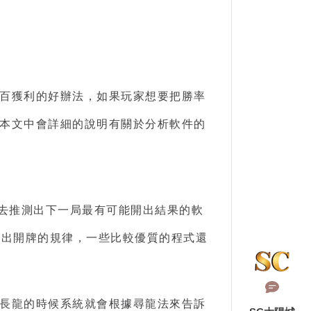
百獲利的好辦法，如果玩家想要把勝率
本文中會詳細的說明有關於分析軟件的
再去推測出下一局最有可能開出結果的軟
找出開牌的規律，一些比較優質的程式還
長龍的時候系統就會根據尋龍法來告訴