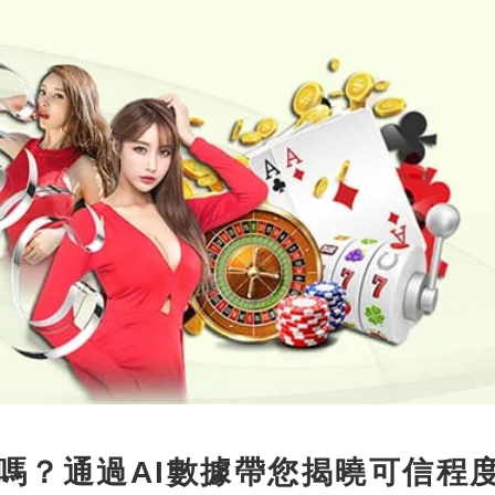
高嗎？通過AI數據帶您揭曉可信程