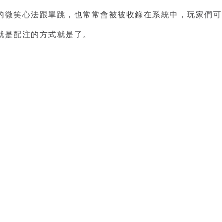
的微笑心法跟單跳，也常常會被被收錄在系統中，玩家們可
就是配注的方式就是了。