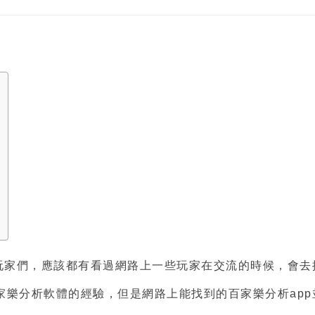
玩家們，應該都有看過網路上一些玩家在交流的時候，會去
家樂分析軟體
的經驗，但是網路上能找到的
百家樂分析app