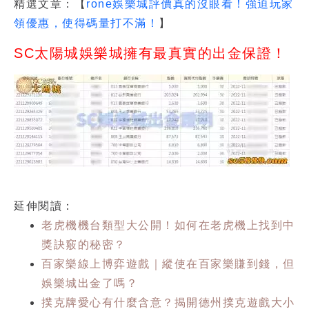
精選文章：【
rone娛樂城評價真的沒眼看！強迫玩家
領優惠，使得碼量打不滿！
】
SC太陽城娛樂城擁有最真實的出金保證！
延伸閱讀：
老虎機機台類型大公開！如何在老虎機上找到中
獎訣竅的秘密？
百家樂線上博弈遊戲｜縱使在百家樂賺到錢，但
娛樂城出金了嗎？
撲克牌愛心有什麼含意？揭開德州撲克遊戲大小