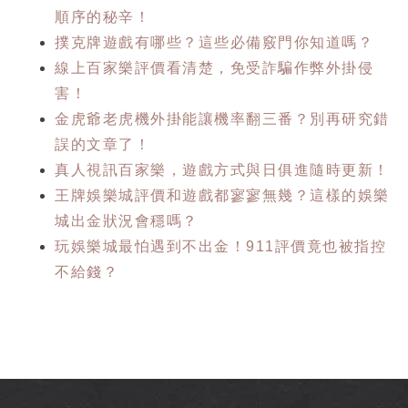
順序的秘辛！
撲克牌遊戲有哪些？這些必備竅門你知道嗎？
線上百家樂評價看清楚，免受詐騙作弊外掛侵
害！
金虎爺老虎機外掛能讓機率翻三番？別再研究錯
誤的文章了！
真人視訊百家樂，遊戲方式與日俱進隨時更新！
王牌娛樂城評價和遊戲都寥寥無幾？這樣的娛樂
城出金狀況會穩嗎？
玩娛樂城最怕遇到不出金！911評價竟也被指控
不給錢？