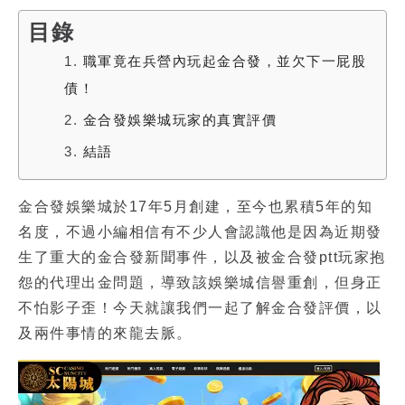
目錄
1.
職軍竟在兵營內玩起金合發，並欠下一屁股
債！
2.
金合發娛樂城玩家的真實評價
3.
結語
金合發娛樂城
於17年5月創建，至今也累積5年的知
名度，不過小編相信有不少人會認識他是因為近期發
生了重大的
金合發新聞
事件，以及被
金合發ptt
玩家抱
怨的代理出金問題，導致該娛樂城信譽重創，但身正
不怕影子歪！今天就讓我們一起了解
金合發評價
，以
及兩件事情的來龍去脈。