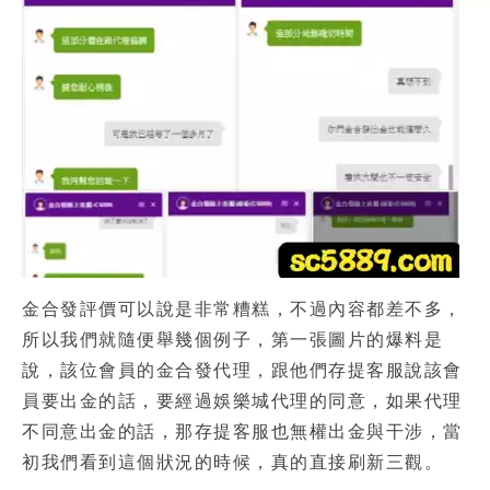
金合發評價可以說是非常糟糕，不過內容都差不多，
所以我們就隨便舉幾個例子，第一張圖片的爆料是
說，該位會員的金合發代理，跟他們存提客服說該會
員要出金的話，要經過娛樂城代理的同意，如果代理
不同意出金的話，那存提客服也無權出金與干涉，當
初我們看到這個狀況的時候，真的直接刷新三觀。