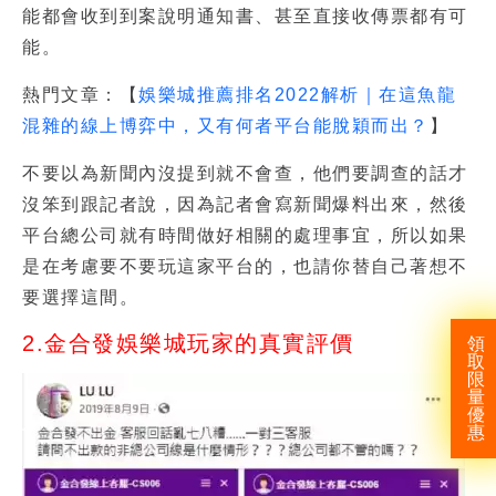
能都會收到到案說明通知書、甚至直接收傳票都有可
能。
熱門文章：【
娛樂城推薦排名2022解析｜在這魚龍
混雜的線上博弈中，又有何者平台能脫穎而出？
】
不要以為新聞內沒提到就不會查，他們要調查的話才
沒笨到跟記者說，因為記者會寫新聞爆料出來，然後
平台總公司就有時間做好相關的處理事宜，所以如果
是在考慮要不要玩這家平台的，也請你替自己著想不
要選擇這間。
2.金合發娛樂城玩家的真實評價
領
取
限
量
優
惠