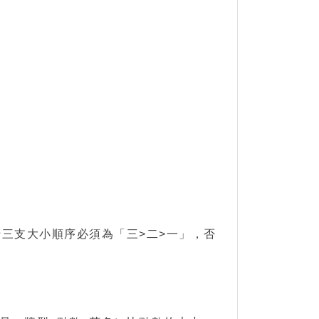
三支大小順序必須為「三>二>一」，否