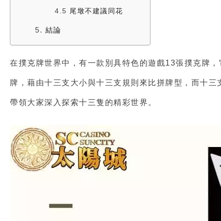
4.5
尾墩不建議同花
5.
結論
在撲克牌世界中，有一款別具特色的遊戲
13張撲克牌
，
牌，藉由
十三支大小
與
十三支規則
來比拼牌型，而
十三
帶領大家深入探索十三隻的精彩世界。