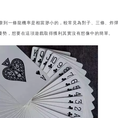
能拿到一條龍機率是相當渺小的，較常見為對子、三條、炸
優勢，想要在這項遊戲取得獲利其實沒有想像中的簡單。