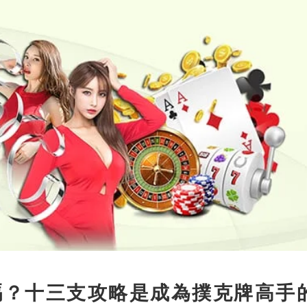
嗎？十三支攻略是成為撲克牌高手