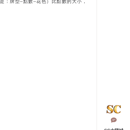
是：牌型–點數–花色）比點數的大小，