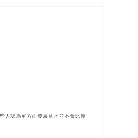
些人認為單方面發展薪水並不會比較