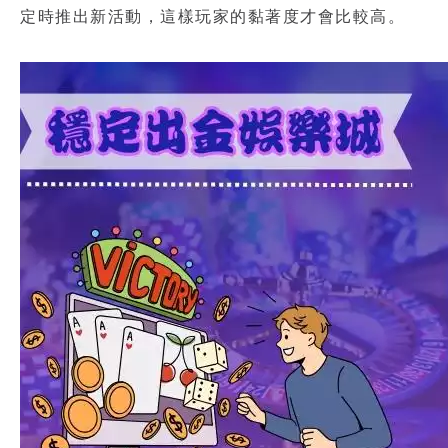
定時推出新活動，這樣玩家的黏著度才會比較高。