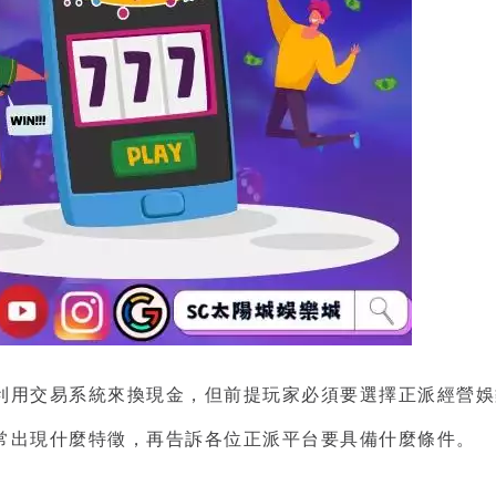
利用交易系統來換現金，但前提玩家必須要選擇正派經營
娛
常出現什麼特徵，再告訴各位正派平台要具備什麼條件。