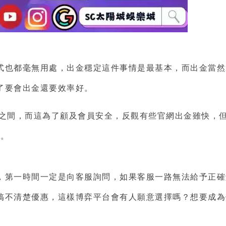
式也都毫無用處，出金穩定這件事情是最基本，而出金當然
了要會出金還要效率好。
分鐘之間，而這為了顧及會員安全，反觀有些官網出金雖快，
台。
，第一時間一定是向客服詢問，如果客服一路無法給予正確
搞不清楚優惠，這樣博弈平台會有人願意選擇嗎？想要成為