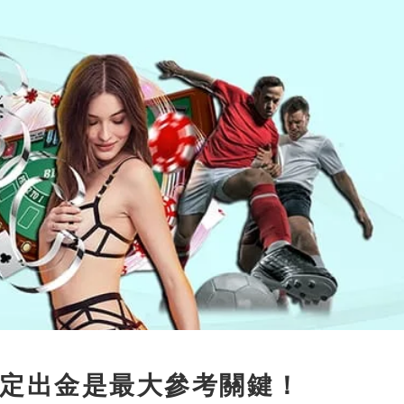
定出金是最大參考關鍵！