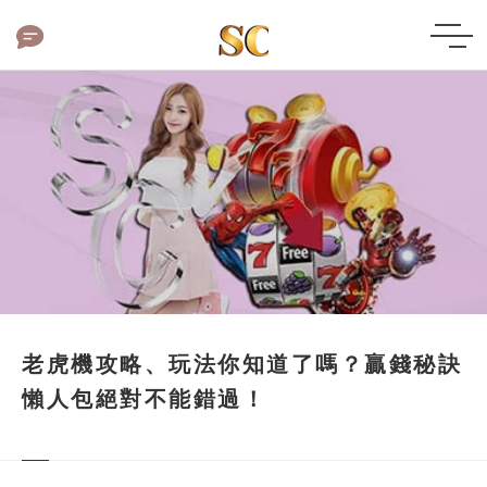
老虎機攻略、玩法你知道了嗎？贏錢秘訣
懶人包絕對不能錯過！