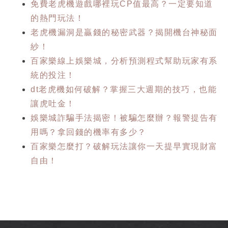
免費老虎機遊戲哪裡玩CP值最高？一定要知道
的熱門玩法！
老虎機漏洞是贏錢的秘密武器？揭開機台神秘面
紗！
百家樂線上娛樂城，分析預測程式幫助玩家有系
統的投注！
dt老虎機如何破解？掌握三大週期的技巧，也能
讓虎吐金！
娛樂城詐騙手法揭密！被騙怎麼辦？報警提告有
用嗎？拿回錢的機率有多少？
百家樂怎麼打？破解玩法讓你一天提早實現財富
自由！