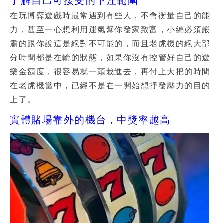
了解自己可接受的下注範圍
在玩博弈遊戲時最常遇到有些人，不會衡量自己的能
力，甚至一心想利用運氣幫你發家致富，小編必須嚴
肅的跟你說這是絕對不可能的，而且老虎機的絕大部
分時間都是在輸的狀態，如果你沒有控管好自己的遊
樂金額度，很容易就一頭栽進去，再付上大把的時間
在老虎機當中，已經不是在一開始想抒發壓力的目的
上了。
實體賭場靠外的機台，中獎率越高