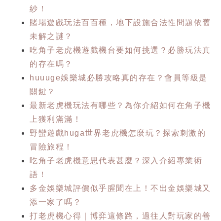
紗！
賭場遊戲玩法百百種，地下設施合法性問題依舊
未解之謎？
吃角子老虎機遊戲機台要如何挑選？必勝玩法真
的存在嗎？
huuuge娛樂城必勝攻略真的存在？會員等級是
關鍵？
最新老虎機玩法有哪些？為你介紹如何在角子機
上獲利滿滿！
野蠻遊戲huga世界老虎機怎麼玩？探索刺激的
冒險旅程！
吃角子老虎機意思代表甚麼？深入介紹專業術
語！
多金娛樂城評價似乎腥聞在上！不出金娛樂城又
添一家了嗎？
打老虎機心得｜博弈這條路，過往人對玩家的善