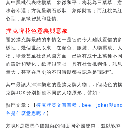
其中黑桃代表橄欖葉，象徵和平；梅花為三葉草，意
味著幸運；方塊呈鑽石形狀，象徵財富；而紅桃為紅
心型，象徵智慧和愛情。
撲克牌花色意義與意象
關於
撲克牌
最酷的事情之一是它們令人難以置信的多
樣性，幾個世紀以來，在顏色、服裝、人物擺放、人
物，場景甚至社會意圖方面，已經有成千上萬種不同
的設計和變化，紙牌很笨拙，具有社會批判性，訊息
量大，甚至在歷史的不同時期都被認為是“藝術”。
其中最讓人津津樂道的是撲克牌人物，四個花色的撲
克牌JQK分別對應不同的人物原形，譬如：
熱門文章：【
撲克牌英文百百種，bee、joker與uno
各是什麼意思呢？
】
方塊K是羅馬帝國凱薩的側面同帝國硬幣，並以戰斧