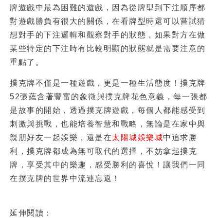
牌遊戲中最為困難的遊戲，因為從牌型到下注順序都
對遊戲勝負有很大的關係，在看牌型時還可以嘗試猜
想對手的下注邏輯和觀察對手的狀態，如果對方在做
某些特定的下注時有比較明顯的狀態就是需要注意的
重點了。
撲克牌不僅是一種遊戲，更是一種生活態度！
撲克牌
52張
蘊含著豐富的象徵與
撲克牌花色意義
，每一張都
是故事的開始，透過
撲克牌遊戲
，每個人都能感受到
刺激與挑戰，也能培養智慧和戰略，無論是在家中與
親朋好友一起娛樂，還是在
太陽城娛樂城
中追求勝
利，撲克牌都成為無可取代的選擇，不妨拿起
撲克
牌
，享受其中的樂趣，感受勝利的喜悅！讓我們一同
在撲克牌的世界中流連忘返！
延伸閱讀：