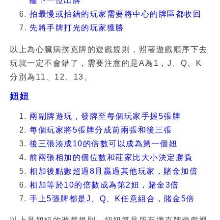
輪下一位出牌
拍最慢或拍錯的玩家需要將中心的牌區都收回
先將手牌打光的玩家獲勝
以上為心臟病撲克牌的遊戲規則，照著遊戲順序下去
玩就一定不會錯了，需要注意的是A為1，J、Q、K
分別為11、12、13。
妞妞
兩副牌遊玩，發牌至每個玩家手握5張牌
每個玩家將5張牌分成前兩張和後三張
後三張湊成10的倍數可以成為第一個妞
前兩張相加的個位數和莊家比大小決定勝負
相加後點數超過8且贏過其他玩家，賭金加倍
相加等於10的倍數成為第2妞，賭金3倍
手上5張牌都是J、Q、K任意組合，賭金5倍