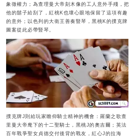
象徵權力；為查理曼大帝刻木像的工人意外手殘，把
他的鬍子給刮了，紅桃K也壞心眼地保留了這項有趣
的意外；以色列的大衛王善奏豎琴，黑桃K的撲克牌
圖案從此必帶豎琴。
撲克牌J則給玩家瞻仰騎士精神的機會：羅蘭之歌查
里曼大帝麾下的十二聖騎士，黑桃J的奧吉爾；英法
百年戰爭聖女貞德交付後背的戰友，紅心J的拉海