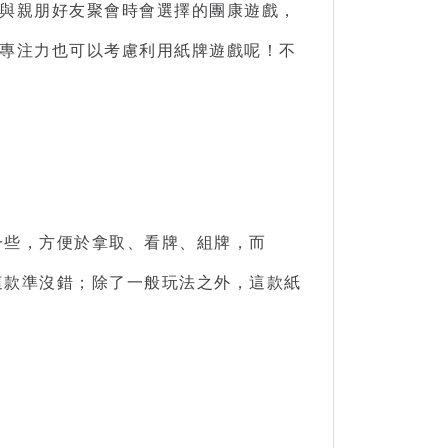
與親朋好友聚會時會選擇的團康遊戲，
專注力也可以考慮利用紙牌遊戲呢！不
更窄一些，方便於拿取、看牌、組牌，而
選擇這款準沒錯；除了一般玩法之外，這款紙