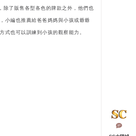
紙牌，除了販售各型各色的牌款之外，他們也
，小編也推薦給爸爸媽媽與小孩或爺爺
方式也可以訓練到小孩的觀察能力。