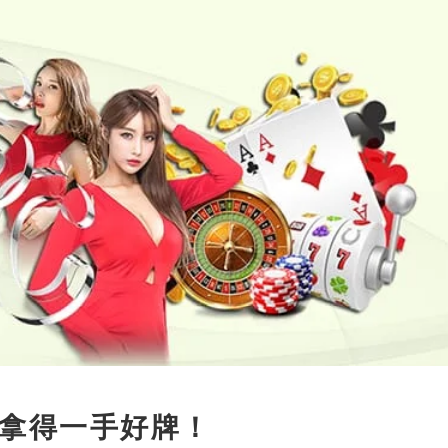
拿得一手好牌！