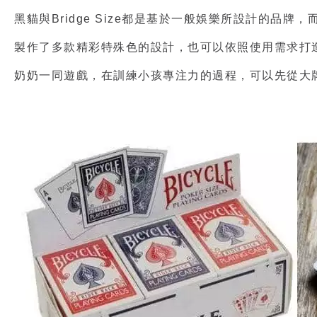
黑貓與Bridge Size都是基於一般娛樂所設計的品
製作了多款精彩特殊色的設計，也可以依照使用需求打
奶奶一同遊戲，在訓練小孩專注力的過程，可以先從大