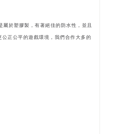
是屬於塑膠製，有著絕佳的防水性，並且
更公正公平的遊戲環境，我們合作大多的