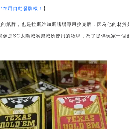
都在用自動發牌機！
】
等級的紙牌，也是拉斯維加斯賭場專用撲克牌，因為他的材質
就像是SC太陽城娛樂城所使用的紙牌，為了提供玩家一個