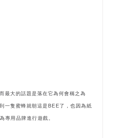
，而最大的話題是落在它為何會稱之為
到一隻蜜蜂就朝這是BEE了，也因為紙
為專用品牌進行遊戲。