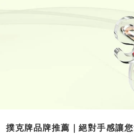
撲克牌品牌推薦｜絕對手感讓您