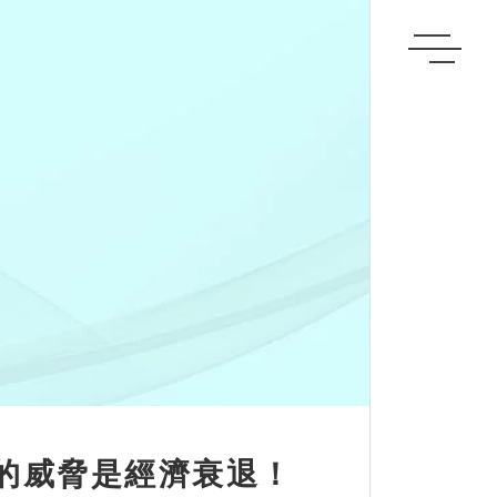
大的威脅是經濟衰退！