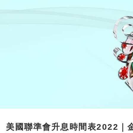
美國聯準會升息時間表2022