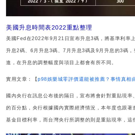
美國升息時間表2022重點整理
美國Fed在2022年9月21日宣布升息3碼，將基準利率
升息2碼、6月升息3碼、7月升息3碼及9月升息的3碼
進，在升息的調整幅度與項目上都會有所不同。
實用文章：【
p98娛樂城零評價還能被推薦？事情真相
國內央行在訊息公布後的隔日，宣布將會針對重貼現率、
的百分點，央行根據國內實際經濟情況，本年度也跟著
基金目標利率，而台灣央行所調整的則是重貼現率，這