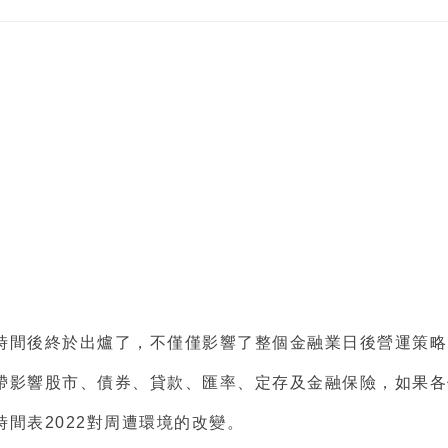
時間
後終於出爐了，不僅僅影響了整個金融業日後營運策略
帶影響股市、債券、貸款、匯率、定存及金融保險，如果各
間表2022
對周遭環境的改變。