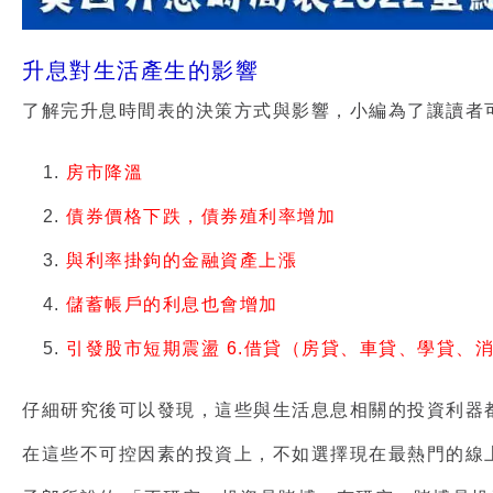
升息對生活產生的影響
了解完升息時間表的決策方式與影響，小編為了讓讀者
房市降溫
債券價格下跌，債券殖利率增加
與利率掛鉤的金融資產上漲
儲蓄帳戶的利息也會增加
引發股市短期震盪 6.借貸（房貸、車貸、學貸、
仔細研究後可以發現，這些與生活息息相關的投資利器
在這些不可控因素的投資上，不如選擇現在最熱門的線