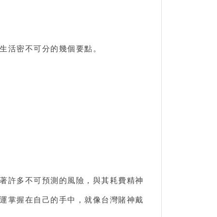
生活密不可分的幾個要點。
著許多不可預測的風險，與其耗費精神
運掌握在自己的手中，就像台灣賭神戴