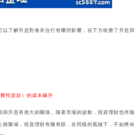
可以了解升息對食衣住行有哪些影響，在下方統整了升息與
消費性貸款）的成本飆升
都與升息有很大的關係，隨著市場的波動，
投資理財
也伴隨
上娛樂城，投資理財有賺有賠，在同樣的風險下，不如將命