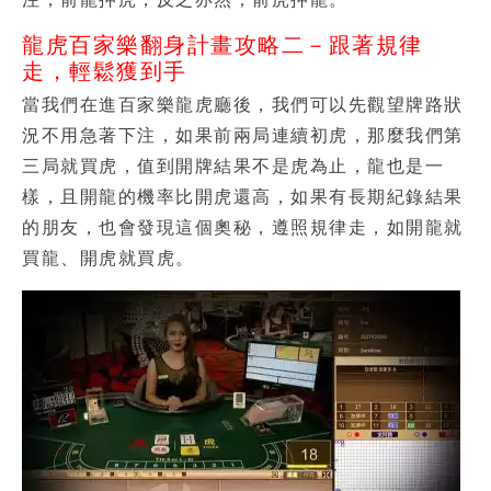
龍虎百家樂翻身計畫攻略二－跟著規律
走，輕鬆獲到手
當我們在進百家樂龍虎廳後，我們可以先觀望牌路狀
況不用急著下注，如果前兩局連續初虎，那麼我們第
三局就買虎，值到開牌結果不是虎為止，龍也是一
樣，且開龍的機率比開虎還高，如果有長期紀錄結果
的朋友，也會發現這個奧秘，遵照規律走，如開龍就
買龍、開虎就買虎。