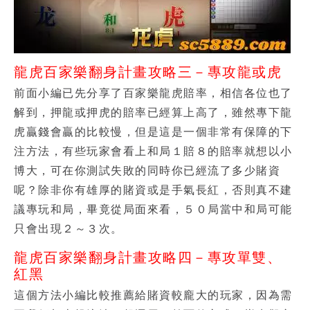
龍虎百家樂翻身計畫攻略三－專攻龍或虎
前面小編已先分享了百家樂龍虎賠率，相信各位也了
解到，押龍或押虎的賠率已經算上高了，雖然專下龍
虎贏錢會贏的比較慢，但是這是一個非常有保障的下
注方法，有些玩家會看上和局１賠８的賠率就想以小
博大，可在你測試失敗的同時你已經流了多少賭資
呢？除非你有雄厚的賭資或是手氣長紅，否則真不建
議專玩和局，畢竟從局面來看，５０局當中和局可能
只會出現２～３次。
龍虎百家樂翻身計畫攻略四－專攻單雙、
紅黑
這個方法小編比較推薦給賭資較龐大的玩家，因為需