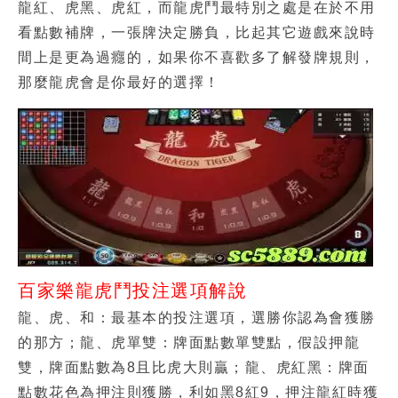
龍紅、虎黑、虎紅，而龍虎鬥最特別之處是在於不用
看點數補牌，一張牌決定勝負，比起其它遊戲來說時
間上是更為過癮的，如果你不喜歡多了解發牌規則，
那麼龍虎會是你最好的選擇！
百家樂龍虎鬥投注選項解說
龍、虎、和：最基本的投注選項，選勝你認為會獲勝
的那方；龍、虎單雙：牌面點數單雙點，假設押龍
雙，牌面點數為8且比虎大則贏；龍、虎紅黑：牌面
點數花色為押注則獲勝，利如黑8紅9，押注龍紅時獲