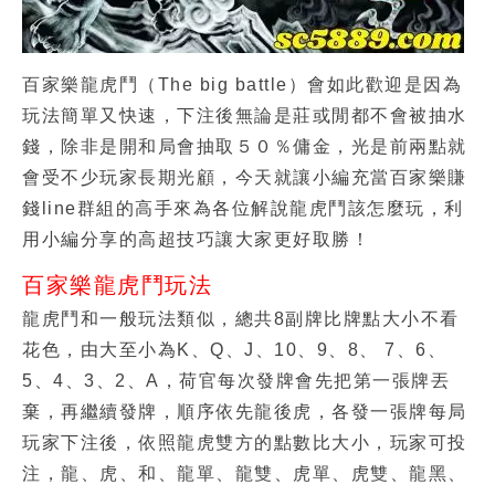
百家樂龍虎鬥（The big battle）會如此歡迎是因為
玩法簡單又快速，下注後無論是莊或閒都不會被抽水
錢，除非是開和局會抽取５０％傭金，光是前兩點就
會受不少玩家長期光顧，今天就讓小編充當百家樂賺
錢line群組的高手來為各位解說龍虎鬥該怎麼玩，利
用小編分享的高超技巧讓大家更好取勝！
百家樂龍虎鬥玩法
龍虎鬥和一般玩法類似，總共8副牌比牌點大小不看
花色，由大至小為K、Q、J、10、9、8、 7、6、
5、4、3、2、A，荷官每次發牌會先把第一張牌丟
棄，再繼續發牌，順序依先龍後虎，各發一張牌每局
玩家下注後，依照龍虎雙方的點數比大小，玩家可投
注，龍、虎、和、龍單、龍雙、虎單、虎雙、龍黑、