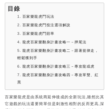
目錄
1.
百家樂龍虎鬥玩法
2.
百家樂龍虎鬥投注選項解說
3.
百家樂龍虎鬥賠率
4.
龍虎百家樂翻身計畫攻略一－押尾法
5.
龍虎百家樂翻身計畫攻略二－跟著規律走，
輕鬆獲到手
6.
龍虎百家樂翻身計畫攻略三－專攻龍或虎
7.
龍虎百家樂翻身計畫攻略四－專攻單雙、紅
黑
百家樂龍虎
是由系統商延伸後成的全新玩法,雖然比其
它遊戲的玩法還要簡單但是刺激性相對的反而更高,深