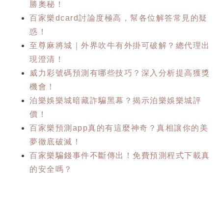
勝奧秘！
百家樂dcard討論度極高，幫各位解答常見的疑
惑！
至尊麻將城｜外界吹牛有外掛可破解？總代理出
現澄清！
威力彩號碼預測有哪些技巧？深入分析提高獲獎
機會！
泊樂娛樂城暗藏詐騙黑幕？揭示泊樂娛樂城評
價！
百家樂預測app真的有這麼神奇？真相讓你的美
夢徹底破滅！
百家樂騙錢事件不斷傳出！免費預測程式下載真
的安全嗎？