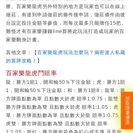
勝。百家樂龍虎另外特別的地方是玩家也可以在線上
做莊，有達到申請做莊的條件後申請，做莊條件由後
台設定投注金額等參值，而每次最多只能擔任15把,
難怪才有百家樂賺錢line群將此玩法打造成玩家的百
家樂翻身計畫。
其他文章：【
百家樂龍虎玩法怎麼玩？揭密達人私藏
的算牌攻略！
】
百家樂龍虎鬥賠率
龍：勝方1賠1，開和輸50％下注金額；虎：勝方1賠
1，開和輸50％下注金額；和：勝方1賠8；龍單：勝
領
方牌面點數為單 且點數大於虎 賠率1:0.75；龍雙：
取
勝方牌面點數為雙 且點數大於虎 賠率1:1.05；虎
限
量
單：勝方牌面點數為單 且點數大於龍 賠率1:0.75；
優
惠
虎雙：勝方牌面點數為雙 且點數大於龍 賠率
1:1.05；龍紅：勝方牌面花色為紅心或方塊 且是龍