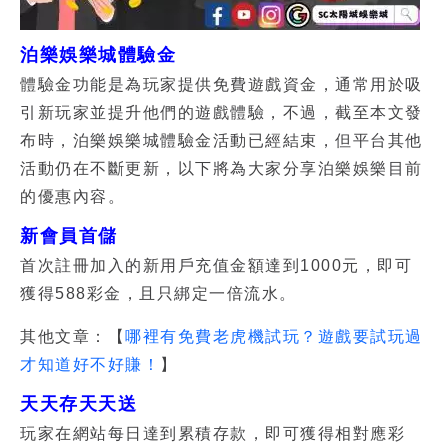
泊樂娛樂城體驗金
體驗金功能是為玩家提供免費遊戲資金，通常用於吸
引新玩家並提升他們的遊戲體驗，不過，截至本文發
布時，
泊樂娛樂城體驗金
活動已經結束，但平台其他
活動仍在不斷更新，以下將為大家分享泊樂娛樂目前
的優惠內容。
新會員首儲
首次註冊加入的新用戶充值金額達到1000元，即可
獲得588彩金，且只綁定一倍流水。
其他文章：【
哪裡有免費老虎機試玩？遊戲要試玩過
才知道好不好賺！
】
天天存天天送
玩家在網站每日達到累積存款，即可獲得相對應彩