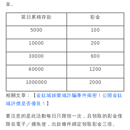
金。
當日累積存款
彩金
5000
100
10000
200
30000
600
60000
1200
1000000
2000
相關文章：【
金鈦城娛樂城詐騙事件揭密！公開金鈦
城評價是否優良！
】
要注意的是此活動每日只限領一次，且領取的彩金僅
限在電子／捕魚使，出款條件綁定領取彩金三倍。