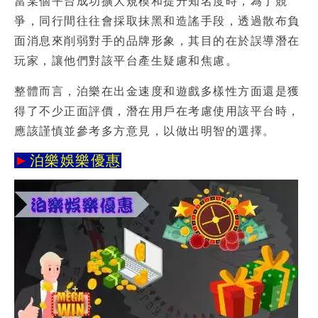
當某個平台成功擴大規模和提升知名度時，為了競
爭，同行間往往會採取抹黑和造謠手段，透過散布負
面消息來削弱對手的品牌形象，其目的在於誤導潛在
玩家，讓他們對該平台產生疑慮和焦慮。
整體而言，泊樂在出金速度和遊戲多樣性方面還是獲
得了不少正面評價，潛在用戶在考慮使用該平台時，
應該謹慎並參考多方意見，以做出明智的選擇。
►
泊樂娛樂優惠