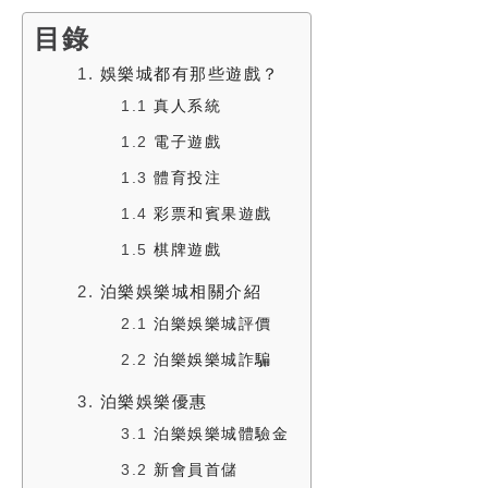
目錄
1.
娛樂城都有那些遊戲？
1.1
真人系統
1.2
電子遊戲
1.3
體育投注
1.4
彩票和賓果遊戲
1.5
棋牌遊戲
2.
泊樂娛樂城相關介紹
2.1
泊樂娛樂城評價
2.2
泊樂娛樂城詐騙
3.
泊樂娛樂優惠
3.1
泊樂娛樂城體驗金
3.2
新會員首儲