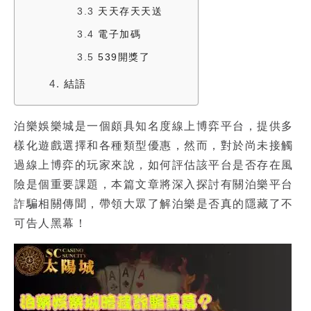
3.3
天天存天天送
3.4
電子加碼
3.5
539開獎了
4.
結語
泊樂娛樂城
是一個頗具知名度線上博弈平台，提供多
樣化遊戲選擇和各種類型優惠，然而，對於尚未接觸
過線上博弈的玩家來說，如何評估該平台是否存在風
險是個重要課題，本篇文章將深入探討有關泊樂平台
詐騙相關傳聞，帶領大眾了解泊樂是否真的隱藏了不
可告人黑幕！