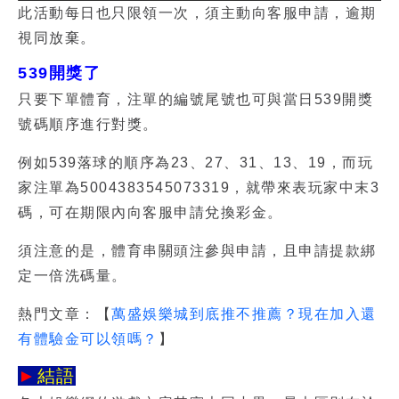
此活動每日也只限領一次，須主動向客服申請，逾期
視同放棄。
539開獎了
只要下單體育，注單的編號尾號也可與當日539開獎
號碼順序進行對獎。
例如539落球的順序為23、27、31、13、19，而玩
家注單為5004383545073319，就帶來表玩家中末3
碼，可在期限內向客服申請兌換彩金。
須注意的是，體育串關頭注參與申請，且申請提款綁
定一倍洗碼量。
熱門文章：【
萬盛娛樂城到底推不推薦？現在加入還
有體驗金可以領嗎？
】
►
結語