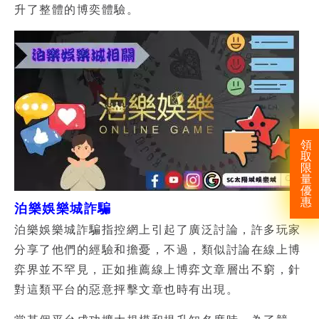
升了整體的博奕體驗。
領
取
限
量
優
惠
泊樂娛樂城詐騙
泊樂娛樂城詐騙
指控網上引起了廣泛討論，許多玩家
分享了他們的經驗和擔憂，不過，類似討論在線上博
弈界並不罕見，正如推薦線上博弈文章層出不窮，針
對這類平台的惡意抨擊文章也時有出現。