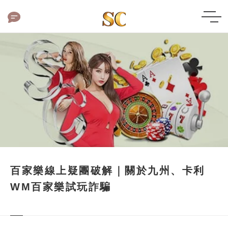
百家樂線上疑團破解｜關於九州、卡利
WM百家樂試玩詐騙