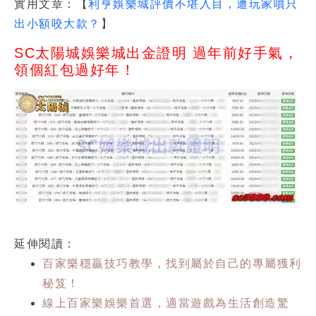
實用文章：【
利亨娛樂城評價不堪入目，遭玩家噴只
出小額咬大款？
】
SC太陽城娛樂城出金證明 過年前好手氣，
領個紅包過好年！
延伸閱讀：
百家樂穩贏技巧教學，找到屬於自己的專屬獲利
秘笈！
線上百家樂娛樂首選，適當遊戲為生活創造驚