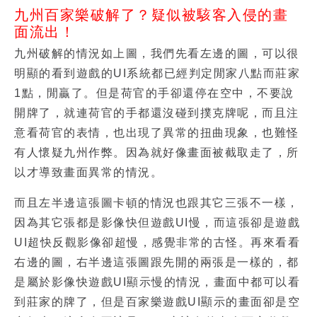
九州百家樂破解了？疑似被駭客入侵的畫
面流出！
九州破解的情況如上圖，我們先看左邊的圖，可以很
明顯的看到遊戲的UI系統都已經判定閒家八點而莊家
1點，閒贏了。但是荷官的手卻還停在空中，不要說
開牌了，就連荷官的手都還沒碰到撲克牌呢，而且注
意看荷官的表情，也出現了異常的扭曲現象，也難怪
有人懷疑九州作弊。因為就好像畫面被截取走了，所
以才導致畫面異常的情況。
而且左半邊這張圖卡頓的情況也跟其它三張不一樣，
因為其它張都是影像快但遊戲UI慢，而這張卻是遊戲
UI超快反觀影像卻超慢，感覺非常的古怪。再來看看
右邊的圖，右半邊這張圖跟先開的兩張是一樣的，都
是屬於影像快遊戲UI顯示慢的情況，畫面中都可以看
到莊家的牌了，但是百家樂遊戲UI顯示的畫面卻是空