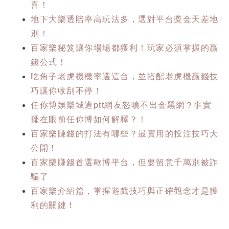
喜！
地下大樂透賠率高玩法多，選對平台獎金天差地
別！
百家樂秘笈讓你場場都獲利！玩家必須掌握的贏
錢公式！
吃角子老虎機機率選這台，並搭配老虎機贏錢技
巧讓你收刮不停！
任你博娛樂城遭ptt網友怒噴不出金黑網？事實
擺在眼前任你博如何解釋？！
百家樂賺錢的打法有哪些？最實用的投注技巧大
公開！
百家樂賺錢首選歐博平台，但要留意千萬別被詐
騙了
百家樂介紹篇，掌握遊戲技巧與正確觀念才是獲
利的關鍵！