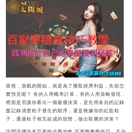
當然，游戲的開始，就是為了獲取經濟利益，先前怎
麼預見呢？ 有的人用概率計算，有的人用策略發現，
裡面是否讓你看出一個最優決策，是先用各自的記錄
盤記錄清楚粒子發生的順序，還是根據你的紅藍粒
子，通過粒子相互組成的狀態，做出取勝的決策？
坊間流傳許多百家的必勝攻略,
百家樂教學技巧
，不論