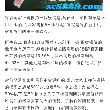
許多玩家上桌後第一個疑問是,為什麼百家押閒家是不
用抽水的,而莊家需抽5%水利呢?這就是許多新手玩
家都會犯的第一個錯誤。
而事實上,百家由於莊閒補牌規則不一樣,兩者獲勝的
機率也有所不同,經過計算過後賭場用的8副牌百家開
出莊勝的機率是45.86%，開出閒勝的機率則為
44.62%，其他則是開出和局的機率，但你記得我們
前面剛提過嗎？
當前提過百家和局是不會通吃的,因此實際上押莊獲勝
的機率是超過50%的,透過5%抽水之後才會被押在
50%以下,這5%抽水是為了平衡莊閒間的期望值所用,
所開莊的機率就有先天的優勢。了解
百家樂秘笈，
熟
悉
百家樂教學技巧，
就能在
百家樂穩贏
獲利。