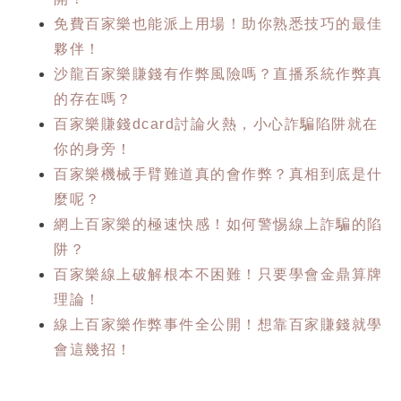
免費百家樂也能派上用場！助你熟悉技巧的最佳
夥伴！
沙龍百家樂賺錢有作弊風險嗎？直播系統作弊真
的存在嗎？
百家樂賺錢dcard討論火熱，小心詐騙陷阱就在
你的身旁！
百家樂機械手臂難道真的會作弊？真相到底是什
麼呢？
網上百家樂的極速快感！如何警惕線上詐騙的陷
阱？
百家樂線上破解根本不困難！只要學會金鼎算牌
理論！
線上百家樂作弊事件全公開！想靠百家賺錢就學
會這幾招！