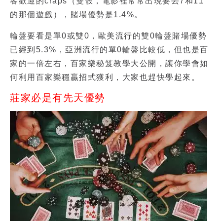
客歡迎的craps（雙骰，電影裡常常出現要丟7和11
的那個遊戲），賭場優勢是1.4%。
輪盤要看是單0或雙0，歐美流行的雙0輪盤賭場優勢
已經到5.3%，亞洲流行的單0輪盤比較低，但也是百
家的一倍左右，
百家樂秘笈
教學大公開，讓你學會如
何利用
百家樂穩贏
招式獲利，大家也趕快學起來。
莊家必是有先天優勢