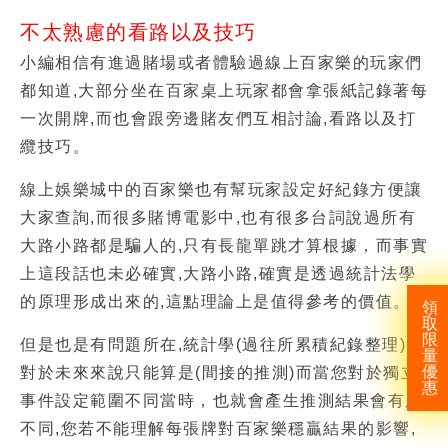
不太熟慮的看路以及技巧
小編相信有進過賭場或者體驗過
線上百家樂
的玩家們
都知道,大部分坐在百家桌上玩家都會拿張紙記錄著每
一次開牌,而也會跟旁邊賭友們互相討論,看路以及打
纜技巧。
線上娛樂城中的百家樂也有幫玩家設定好紀錄方便讓
大家查詢,而很多賭博電影中,也有很多台詞說過所有
大路小路都是騙人的,只有長龍單跳才算根據，而事實
上這段話也未必確實,大路小路,確實是透過統計法學
的原理形成出來的,這點理論上是值得參考的價值。
領
取
限
但是也是有問題所在,統計學(過往所累積紀錄整理),
量
優
對於未來來說只能算是(間接的推測)而當您對於獨立
惠
事件設定範圍不同當時，也就會產生推測結果會有所
不同,您若不能理解每張牌對
百家樂穩贏
結果的影響,