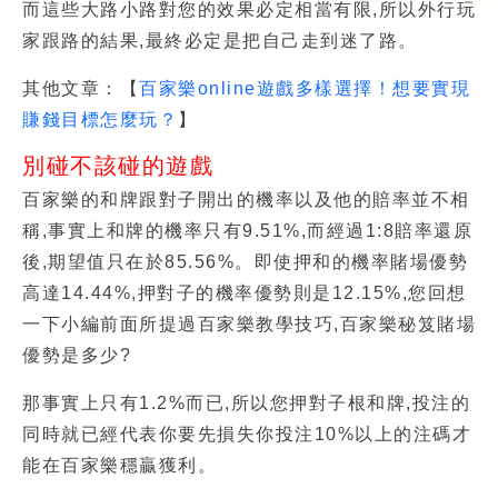
而這些大路小路對您的效果必定相當有限,所以外行玩
家跟路的結果,最終必定是把自己走到迷了路。
其他文章：【
百家樂online遊戲多樣選擇！想要實現
賺錢目標怎麼玩？
】
別碰不該碰的遊戲
百家樂的和牌跟對子開出的機率以及他的賠率並不相
稱,事實上和牌的機率只有9.51%,而經過1:8賠率還原
後,期望值只在於85.56%。即使押和的機率賭場優勢
高達14.44%,押對子的機率優勢則是12.15%,您回想
一下小編前面所提過
百家樂教學技巧,百家樂秘笈
賭場
優勢是多少?
那事實上只有1.2%而已,所以您押對子根和牌,投注的
同時就已經代表你要先損失你投注10%以上的注碼才
能在
百家樂穩贏
獲利。