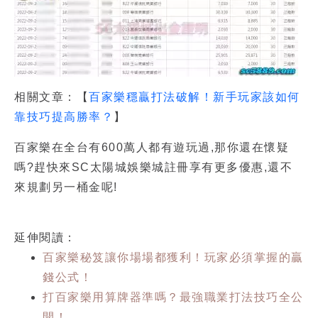
相關文章：【
百家樂穩贏打法破解！新手玩家該如何
靠技巧提高勝率？
】
百家樂在全台有600萬人都有遊玩過,那你還在懷疑
嗎?趕快來SC太陽城娛樂城註冊享有更多優惠,還不
來規劃另一桶金呢!
延伸閱讀：
百家樂秘笈讓你場場都獲利！玩家必須掌握的贏
錢公式！
打百家樂用算牌器準嗎？最強職業打法技巧全公
開！