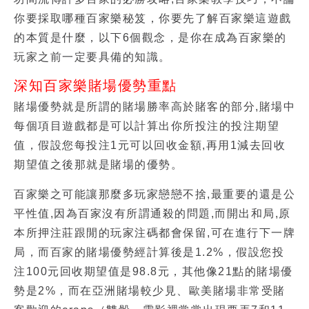
你要採取哪種
百家樂秘笈
，你要先了解
百家樂
這遊戲
的本質是什麼，以下6個觀念，是你在成為
百家樂
的
玩家之前一定要具備的知識。
深知百家樂賭場優勢重點
賭場優勢就是所謂的賭場勝率高於賭客的部分,賭場中
每個項目遊戲都是可以計算出你所投注的投注期望
值，假設您每投注1元可以回收金額,再用1減去回收
期望值之後那就是賭場的優勢。
百家樂之可能讓那麼多玩家戀戀不捨,最重要的還是公
平性值,因為百家沒有所謂通殺的問題,而開出和局,原
本所押注莊跟閒的玩家注碼都會保留,可在進行下一牌
局，而百家的賭場優勢經計算後是1.2%，假設您投
注100元回收期望值是98.8元，其他像21點的賭場優
勢是2%，而在亞洲賭場較少見、歐美賭場非常受賭