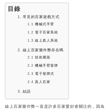
目錄
1.
常見的百家遊戲方式
1.1
機械式手臂
1.2
電子百家系統
1.3
線上真人系統
2.
線上百家樂作弊存在嗎
2.1
技術層面
2.2
機械手臂發牌
2.3
電子發牌式
2.4
真人百家
3.
結語
線上百家樂作弊一直是許多百家愛好者關注的，因為