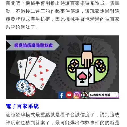
新聞吧？機械手臂剛推出時讓百家樂遊系造成一震轟
動，不過接二連三的作弊事件傳說，讓玩家逐漸對這
種發牌模式產生抗拒，因此機械手臂也漸漸的被百家
系統給淘汰了。
電子百家系統
這種發牌模式最重點就是看平台誠信度了，講到這或
許玩家也猜到答案了，最可能爆出作弊事件的的就是