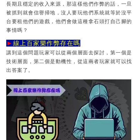
長期且穩定的收入來源，那這樣他們作弊的話，一旦
被抓到就會信譽掃地，沒人要玩他們系統就等於沒平
台要租他們的遊戲，他們會做這種拿石頭打自己腳的
事情嗎？
►
線上百家樂作弊存在嗎
講到這個問題玩家可以從兩個層面去探討，第一個是
技術層面，第二個是動機性，從這兩者玩家就可以找
出答案了。