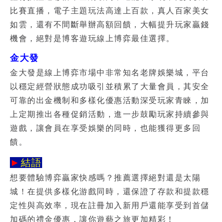
比賽直播，電子主題玩法高達上百款，真人百家美女
如雲，還有不間斷舉辦高額回饋，大幅提升玩家贏錢
機會，絕對是博客遊玩線上博弈最佳選擇。
金大發
金大發是線上博弈市場中非常知名老牌
娛樂城
，平台
以穩定經營狀態成功吸引並積累了大量會員，其安全
可靠的出金機制和多樣化優惠活動深受玩家青睞，加
上定期推出各種促銷活動，進一步鼓勵玩家持續參與
遊戲，讓會員在享受娛樂的同時，也能獲得更多回
饋。
►
結語
想要體驗博弈贏家快感嗎？推薦選擇絕對還是太陽
城！在提供多樣化游戲同時，還保證了存款和提款穩
定性與高效率，現在註冊加入新用戶還能享受到首儲
加碼的禮金優惠，讓你遊藝之旅更加精彩！