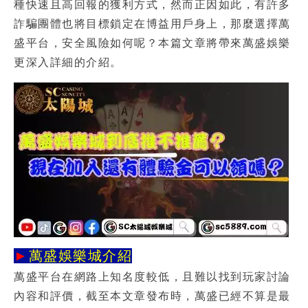
種快速且高回報的獲利方式，然而正因如此，有許多
詐騙團體也將目標鎖定在博益用戶身上，那麼選擇萬
盛平台，安全風險如何呢？本篇文章將帶來萬盛娛樂
更深入詳細的介紹。
►
萬盛娛樂城介紹
萬盛平台在網路上知名度較低，且難以找到玩家討論
內容和評價，截至本文章發布時，萬盛已經不算是
最