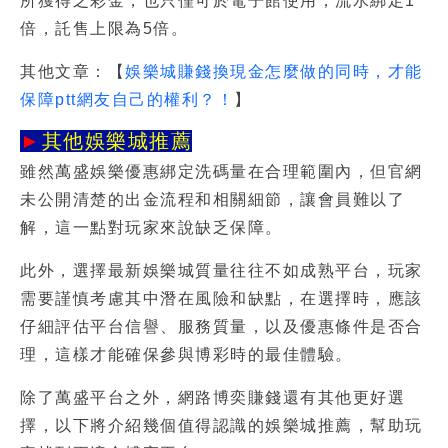
所獲得之彩金，也只僅可於電子館使用，流水綁定1
倍，託售上限為5倍。
其他文章：【
娛樂城賺錢換現金怎麼做的同時，才能
保障ptt網友自己的權利？！
】
►
其他娛樂城推薦
雖然萬盛娛樂優惠綁定洗碼量在合理範圍內，但官網
未公開清楚的出金流程和相關細節，讓會員難以了
解，這一點對玩家來說缺乏保障。
此外，選擇最新娛樂城質量往往不如成熟平台，玩家
需要謹慎考慮其中潛在風險和缺點，在選擇時，應該
仔細評估平台信譽、服務質量，以及優惠條件是否合
理，這樣才能確保參與博彩時的最佳體驗。
除了萬盛平台之外，網路博奕賺錢還有其他更好選
擇，以下將介紹幾個值得認識的
娛樂城推薦
，幫助玩