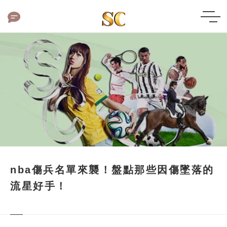
nba傷兵名單來襲！盤點那些因傷墜落的
流星好手！