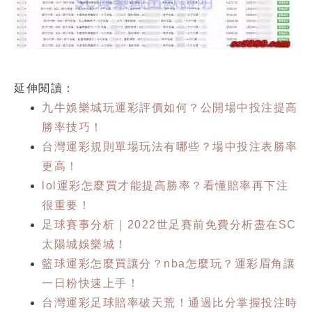
延伸閱讀：
九牛娛樂城玩運彩評價如何？公開場中投注提高
勝率技巧！
台灣運彩規則單場玩法有哪些？場中投注表勝率
更高！
lol運彩怎麼買才能提高勝率？看懂賠率再下注
很重要！
足球賽事分析｜2022世足賽前免費分析盡在SC
太陽城娛樂城！
籃球運彩怎麼買讓分？nba怎麼玩？運彩眉角讓
一日粉快速上手！
台灣運彩足球賠率破天荒！通過比分掌握投注時