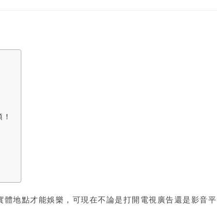
頭！
體地點才能娛樂，可現在不論是打開電視廣告還是影音平台y