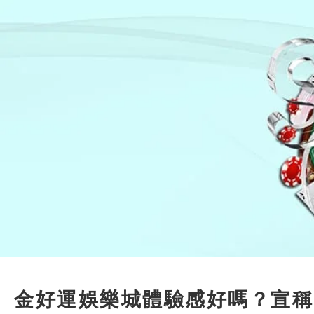
金好運娛樂城體驗感好嗎？宣稱