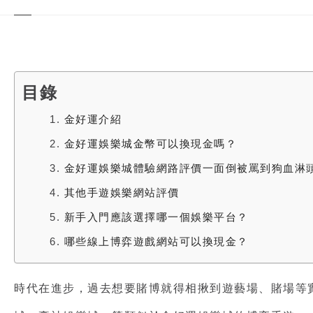
目錄
1.
金好運介紹
2.
金好運娛樂城金幣可以換現金嗎？
3.
金好運娛樂城體驗網路評價一面倒被罵到狗血淋
4.
其他手遊娛樂網站評價
5.
新手入門應該選擇哪一個娛樂平台？
6.
哪些線上博弈遊戲網站可以換現金？
時代在進步，過去想要賭博就得相揪到遊藝場、賭場等實