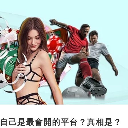
自己是最會開的平台？真相是？