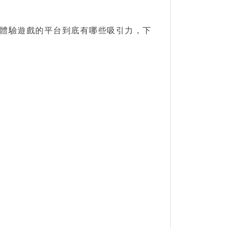
體驗
遊戲的平台到底有哪些吸引力，下