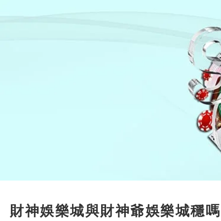
財神娛樂城與財神爺娛樂城穩嗎