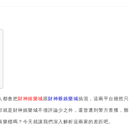
人都會把
財神娛樂城
跟
財神爺娛樂城
搞混，這兩平台雖然只
那就是
財神娛樂城
不僅評論少之外，還曾遭到警方查獲，難
娛樂穩嗎
？今天就讓我們深入解析這兩家的差距吧。