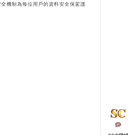
安全機制為每位用戶的資料安全保駕護