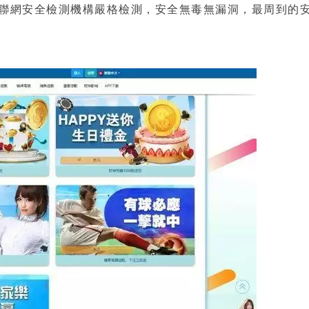
聯網安全檢測機構嚴格檢測，安全無毒無漏洞，最周到的