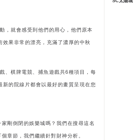
SC太陽城
動，就會感受到他們的用心，他們原本
術效果非常的漂亮，充滿了濃厚的中秋
戲、棋牌電競、捕魚遊戲共6種項目，每
最新的院線片都會以最好的畫質呈現在您
一家剛倒閉的娛樂城嗎？我們在搜尋這名
下個章節，我們繼續針對財神分析。