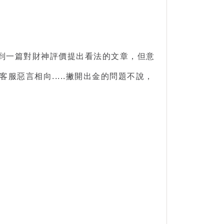
找到一篇對財神評價提出看法的文章，但意
惡言相向.....撇開出金的問題不說，