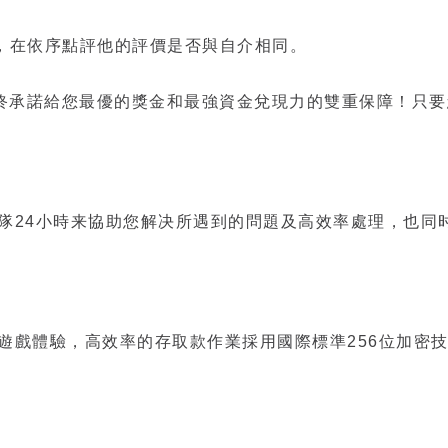
，在依序點評他的評價是否與自介相同。
終承諾給您最優的獎金和最強資金兌現力的雙重保障！只要
隊24小時来協助您解决所遇到的問題及高效率處理，也同
遊戲體驗，高效率的存取款作業採用國際標準256位加密