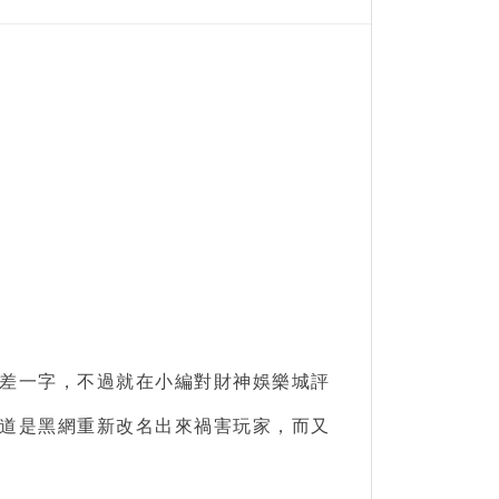
差一字，不過就在小編對
財神娛樂城評
道是黑網重新改名出來禍害玩家，而又