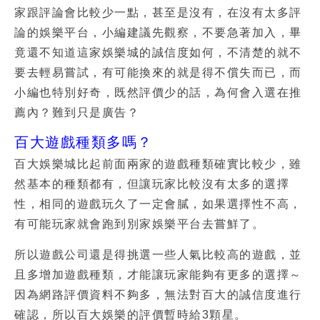
家跟評論會比較少一點，甚至是沒有，在沒有太多評
論的娛樂平台，小編建議先觀察，不要急著加入，畢
竟還不知道這家娛樂城的誠信度如何，不清楚的就不
要去輕易嘗試，有可能換來的就是得不償失而已，而
小編也特別好奇，既然評價少的話，為何會入選在推
薦內？難到只是廣告？
百大遊戲種類多嗎？
百大娛樂城比起前面兩家的遊戲種類確實比較少，雖
然基本的種類都有，但讓玩家比較沒有太多的選擇
性，相同的遊戲玩久了一定會膩，如果選擇性不高，
有可能玩家就會跑到別家娛樂平台去嘗鮮了。
所以遊戲公司還是得挑選一些人氣比較高的遊戲，並
且多增加遊戲種類，才能讓玩家能夠有更多的選擇～
因為網路評價資料不夠多，無法對百大的誠信度進行
確認，所以百大娛樂的評價暫時給3顆星。