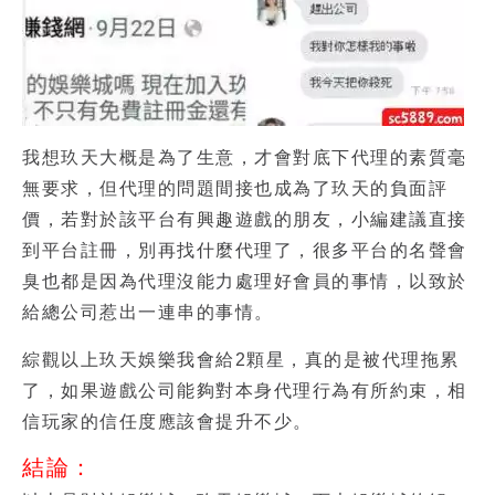
我想玖天大概是為了生意，才會對底下代理的素質毫
無要求，但代理的問題間接也成為了玖天的負面評
價，若對於該平台有興趣遊戲的朋友，小編建議直接
到平台註冊，別再找什麼代理了，很多平台的名聲會
臭也都是因為代理沒能力處理好會員的事情，以致於
給總公司惹出一連串的事情。
綜觀以上玖天娛樂我會給2顆星，真的是被代理拖累
了，如果遊戲公司能夠對本身代理行為有所約束，相
信玩家的信任度應該會提升不少。
結論：