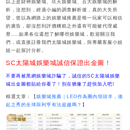
以上是
財神娛樂城
、
玖天娛樂
城、
百大娛樂城
的解
析，沒想到，經過小編的調查解析後，真的大失所
望，曾以為網路上的
娛樂城推薦
是唯一玩家可以相信
的廣告，卻沒想到評價糟糕之外還有可能被代理威
脅.....如果各位還想了解哪些
娛樂城
，歡迎關注我
們，或直接註冊我們太陽城娛樂城，與專屬客服小姐
姐一起探討分析。
SC太陽城娛樂城誠信保證出金圖！
不要再被黑網娛樂城詐騙了，誠信的SC太陽城娛樂
城出金圖都貼給你看了！別在猶豫了趕快加入吧!
精選文章：【
娛樂城推薦｜LEO作為圈內領頭羊，後
起之秀的全球與利亨有法超越嗎？
】