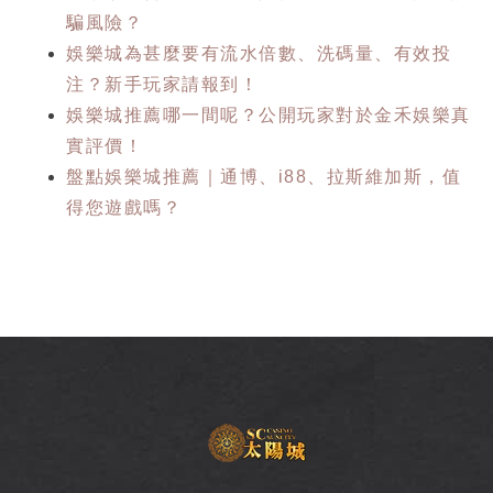
騙風險？
娛樂城為甚麼要有流水倍數、洗碼量、有效投
注？新手玩家請報到！
娛樂城推薦哪一間呢？公開玩家對於金禾娛樂真
實評價！
盤點娛樂城推薦｜通博、i88、拉斯維加斯，值
得您遊戲嗎？
SC
太
陽
城