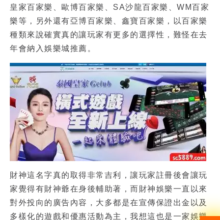
皇家百家樂
、
歐博百家樂
、
SA沙龍百家樂
、
WM百家
樂
等，另外還有亞博百家樂、鑫寶百家樂，以百家樂
種類來說確實真的讓玩家有更多的選擇性，難怪在去
年會納入娛樂城推薦。
財神這名字真的取得非常吉利，讓玩家註冊後會讓玩
家覺得有財神爺在身後輔助著，而財神娛樂一直以來
對外投向的廣告內容，大多都是在宣傳保證出金以及
多樣化的遊戲和優惠活動為主，我想這也是一家娛樂