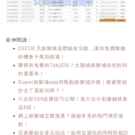
延伸閱讀：
2021玖天娛樂城送體驗金活動，讓你免費賺錢
的機會千萬別錯過！
哪裡有免費的7pk試玩？太陽城娛樂城你想的到
的通通有！
Super娛樂城app與戰點娛樂城評價｜都被警組
抄去了還敢玩嗎？！
六合彩539必勝技巧公開！靠六合今彩賺錢就靠
這6招！
網上娛樂城怎麼挑選？揭秘常見的熱門博弈遊
戲！
百家樂組合多元玩法！如何在遊玩的同時防範詐