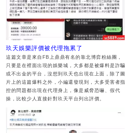
玖天娛樂評價被代理拖累了
這篇文章是來自FB上鼎鼎有名的靠北博弈粉絲團，
只要是在裡面出現的娛樂城，大多都是被爆料是詐騙
或不出金的平台，沒想到玖天也出現在上面，除了圖
片上的這篇爆料之外，小編還發現到，大多受害者指
控的問題都出現在代理身上，像是威脅恐嚇、假代
操，比較少人直接針對玖天平台列出評價。