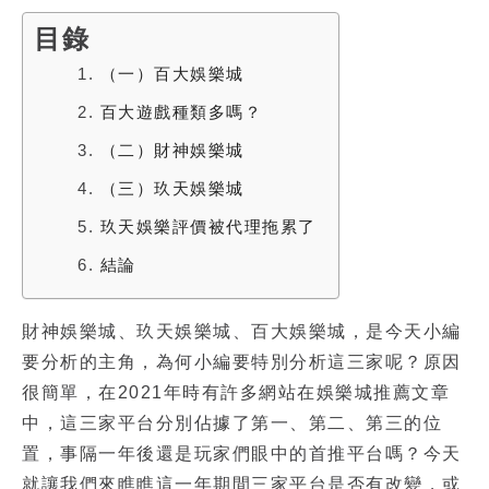
目錄
1.
（一）百大娛樂城
2.
百大遊戲種類多嗎？
3.
（二）財神娛樂城
4.
（三）玖天娛樂城
5.
玖天娛樂評價被代理拖累了
6.
結論
財神娛樂城
、
玖天娛樂城
、
百大娛樂城
，是今天小編
要分析的主角，為何小編要特別分析這三家呢？原因
很簡單，在2021年時有許多網站在
娛樂城推薦
文章
中，這三家平台分別佔據了第一、第二、第三的位
置，事隔一年後還是玩家們眼中的首推平台嗎？今天
就讓我們來瞧瞧這一年期間三家平台是否有改變，或