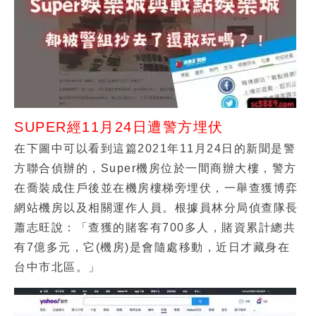
SUPER經11月24日遭警方埋伏
在下圖中可以看到這篇2021年11月24日的新聞是警
方聯合偵辦的，Super機房位於一間商辦大樓，警方
在喬裝成住戶後並在機房樓梯旁埋伏，一舉查獲博弈
網站機房以及相關運作人員。根據員林分局偵查隊長
蕭志旺說：「查獲的賭客有700多人，賭資累計總共
有7億多元，它(機房)是會隨處移動，近日才藏身在
台中市北區。」