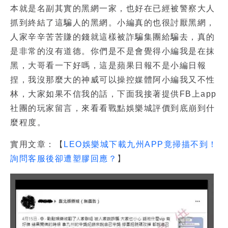
本就是名副其實的黑網一家，也好在已經被警察大人
抓到終結了這騙人的黑網。小編真的也很討厭黑網，
人家辛辛苦苦賺的錢就這樣被詐騙集團給騙去，真的
是非常的沒有道德。你們是不是會覺得小編我是在抹
黑，大哥看一下好嗎，這是蘋果日報不是小編日報
捏，我沒那麼大的神威可以操控媒體阿小編我又不性
林，大家如果不信我的話，下面我接著提供FB上app
社團的玩家留言，來看看戰點娛樂城評價到底崩到什
麼程度。
實用文章：【
LEO娛樂城下載九州APP竟掃描不到！
詢問客服後卻遭塑膠回應？
】