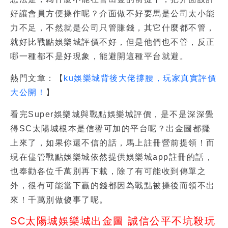
好讓會員方便操作呢？介面做不好要馬是公司太小能
力不足，不然就是公司只管賺錢，其它什麼都不管，
就好比戰點娛樂城評價不好，但是他們也不管，反正
哪一種都不是好現象，能避開這種平台就避。
熱門文章：【
ku娛樂城背後大佬撐腰，玩家真實評價
大公開！
】
看完
Super娛樂城
與
戰點娛樂城評價
，是不是深深覺
得SC太陽城根本是信譽可加的平台呢？出金圖都擺
上來了，如果你還不信的話，馬上註冊營前提領！而
現在儘管戰點娛樂城依然提供娛樂城app註冊的話，
也奉勸各位千萬別再下載，除了有可能收到傳單之
外，很有可能當下贏的錢都因為戰點被操後而領不出
來！千萬別做傻事了呢。
SC太陽城娛樂城出金圖 誠信公平不坑殺玩