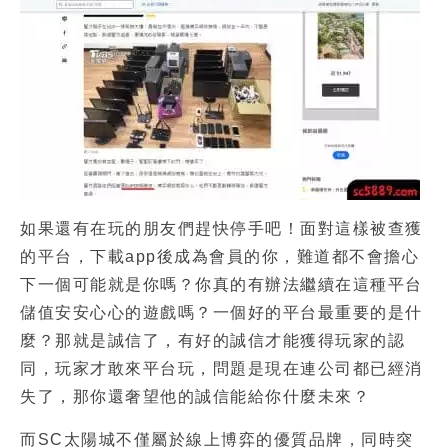
如果還有在玩的朋友們趕快停手吧！面對這樣被查獲
的平台，下載app後成為會員的你，難道都不會擔心
下一個可能就是你嗎？你真的有辦法繼續在這種平台
儲值安安心心的遊戲嗎？一個好的平台最重要的是什
麼？那就是誠信了，有好的誠信才能獲得玩家的認
同，玩家才敢來平台玩，問題是現在連公司都已經消
失了，那你還奢望他的誠信能給你什麼未來？
而SC太陽城不僅屬於線上博弈的優質品牌，同時突