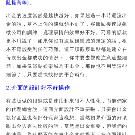
亂提高等)。
出金的速度當然是越快越好，如果超過一小時還沒出
金的話，基本上你的錢就領不到了，客服回復速度象
徵公司的訓練、處理事情的效率好不好。刁難的話就
更不用說了，如果你沒有違反娛樂城的規定的話，根
本不應該受到任何刁難。這三項觀察重點都是建立在
每次出金都成功的情況下，你才要去觀察注意這些細
節，如果像戰點娛樂城常不出金，那你也不用管這些
細節了，只要趕快找好的平台就行。
2.介面的設計好不好操作
有些版做的很醜或是使用起來很不人性化，而他們家
的代理總會說，這個介面設計不重要啦，只要會出金
就好甚至也有部分玩家這樣想。當然如果介面的好壞
跟出金與否去比較的話，當然是出金重要，但我們的
想法是，為什麼不能在會出金的前提下，把介面設計