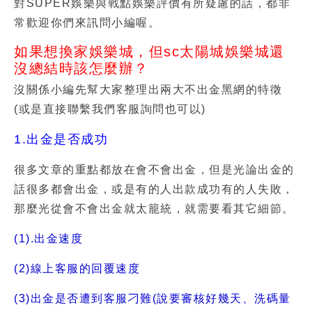
對SUPER娛樂與戰點娛樂評價有所疑慮的話，都非
常歡迎你們來訊問小編喔。
如果想換家娛樂城，但sc太陽城娛樂城還
沒總結時該怎麼辦？
沒關係小編先幫大家整理出兩大不出金黑網的特徵
(或是直接聯繫我們客服詢問也可以)
1.出金是否成功
很多文章的重點都放在會不會出金，但是光論出金的
話很多都會出金，或是有的人出款成功有的人失敗，
那麼光從會不會出金就太籠統，就需要看其它細節。
(1).出金速度
(2)線上客服的回覆速度
(3)出金是否遭到客服刁難(說要審核好幾天、洗碼量