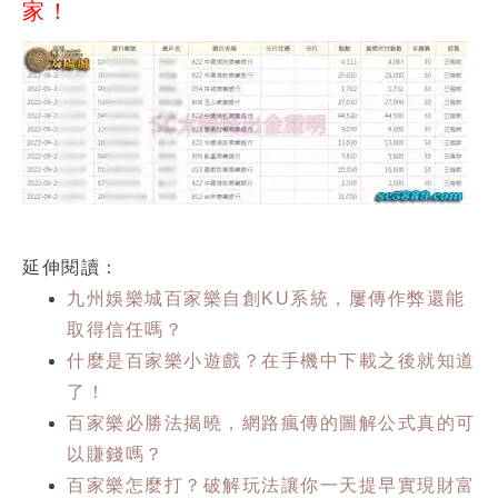
家！
延伸閱讀：
九州娛樂城百家樂自創KU系統，屢傳作弊還能
取得信任嗎？
什麼是百家樂小遊戲？在手機中下載之後就知道
了！
百家樂必勝法揭曉，網路瘋傳的圖解公式真的可
以賺錢嗎？
百家樂怎麼打？破解玩法讓你一天提早實現財富