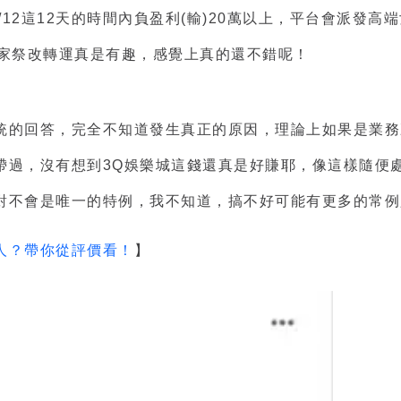
2/12這12天的時間內負盈利(輸)20萬以上，平台會派發
玩家祭改轉運真是有趣，感覺上真的還不錯呢！
統的回答，完全不知道發生真正的原因，理論上如果是業務
帶過，沒有想到3Q娛樂城這錢還真是好賺耶，像這樣隨便
對不會是唯一的特例，我不知道，搞不好可能有更多的常例
人？帶你從評價看！
】