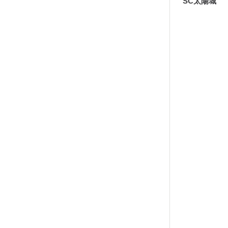
SC太陽城