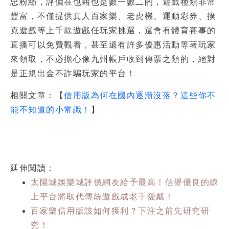
忠粉絲，評價在也藉也是數一數二的，遊戲種類非常
豐富，不僅提供真人百家樂、老虎機、運動彩券、撲
克遊戲等上千款遊戲任玩家挑選，還會有體育賽事的
直播可以免費觀看，甚至還有許多優惠活動等著玩家
來領取，不必擔心像九州帳戶收到傳票之類的，絕對
是正規出金不詐騙玩家的平台！
相關文章：【
信用版為何在國內逐漸沒落？這些你不
能不知道的小常識！
】
延伸閱讀：
太陽城娛樂城評價網友給予最高！信譽優良的線
上平台將取代傳統遊戲成老手愛戴！
百家樂信用版該如何獲利？下注之前先研究研
究！