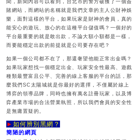
聞，新聞內容可以看到，台北市的警方破獲了一個簽
賭網站，而網站的名稱就是我們文章的主人公財神娛
樂，面對這樣的平台，如果玩家是財神的會員，真的
能安心的遊玩、放心的在這種平台儲值嗎？一個好的
平台最重要的就是敢出款，不論大額小額都是一樣，
而要能穩定出款的前提就是公司要存在吧？
如果一個公司都不在了，那還奢望他能正常出金嗎？
如果玩家想找一個穩定出金、玩家安全性最高、遊戲
種類最豐富且公平、完善的線上客服的平台的話，那
麼我們SC太陽城就是你最好的選擇，不僅屬於線上
博弈的領導品牌，同時也擁有萬名註冊玩家，以及博
弈產業市場的合法營業執照，所以我們會員的安全性
是無庸置疑的。
►
如何辨別黑網？
簡陋的網頁