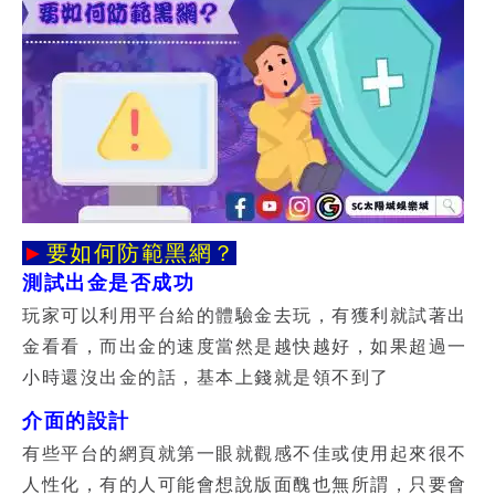
►
要如何防範黑網？
測試出金是否成功
玩家可以利用平台給的體驗金去玩，有獲利就試著出
金看看，而出金的速度當然是越快越好，如果超過一
小時還沒出金的話，基本上錢就是領不到了
介面的設計
有些平台的網頁就第一眼就觀感不佳或使用起來很不
人性化，有的人可能會想說版面醜也無所謂，只要會