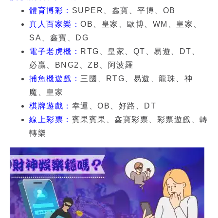
體育博彩：
SUPER、鑫寶、平博、OB
真人百家樂：
OB、皇家、歐博、WM、皇家、
SA、鑫寶、DG
電子老虎機：
RTG、皇家、QT、易遊、DT、
必贏、BNG2、ZB、阿波羅
捕魚機遊戲：
三國、RTG、易遊、龍珠、神
魔、皇家
棋牌遊戲：
幸運、OB、好路、DT
線上彩票：
賓果賓果、鑫寶彩票、彩票遊戲、轉
轉樂