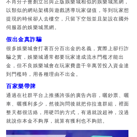
不肖分子會創立出與正版娛樂城相似的娛樂城黑網，
以類似的網站架構與遊戲誘導玩家儲值，等到玩家想
提現的時候卻人去樓空，只留下空殼並且架設在國外
伺服器的娛樂城黑網。
假出金真詐騙
很多娛樂城會打著百分百出金的名義，實際上卻行詐
騙之實，娛樂城通常都要玩家達成流水門檻才能出
金，但不良娛樂城會在玩家費盡千辛萬苦投入資金達
到門檻時，用各種理由不出金。
百家樂帶牌
通過在社群平台上推播誇張的廣告內容，曬鈔票、曬
車、曬獲利多少，然後詢問後就把你拉進群組，裡面
整天都很活絡，用硬凹的方式，有過就說超神，沒過
就說你本金不夠厚，就算有獲利也不夠賠。