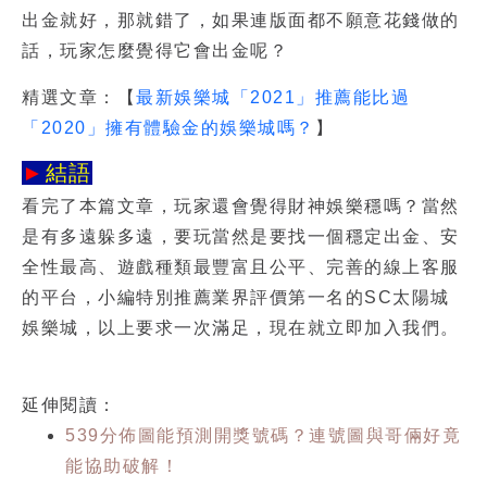
出金就好，那就錯了，如果連版面都不願意花錢做的
話，玩家怎麼覺得它會出金呢？
精選文章：【
最新娛樂城「2021」推薦能比過
「2020」擁有體驗金的娛樂城嗎？
】
►
結語
看完了本篇文章，玩家還會覺得
財神娛樂穩嗎
？當然
是有多遠躲多遠，要玩當然是要找一個穩定出金、安
全性最高、遊戲種類最豐富且公平、完善的線上客服
的平台，小編特別推薦業界評價第一名的SC太陽城
娛樂城，以上要求一次滿足，現在就立即加入我們。
延伸閱讀：
539分佈圖能預測開獎號碼？連號圖與哥倆好竟
能協助破解！