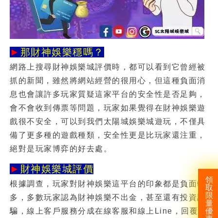
►
那財神娛樂穩嗎？
網路上搜尋
財神娛樂城評價
時，都可以看到它曾經被
抓的新聞，雖然將網站經營的很用心，但這種負面消
息也會讓許多玩家質疑這家平台的安全性是否足夠，
會不會收到傳票等問題，玩家如果覺得在財神娛樂遊
戲很不安全，可以到我們太陽城娛樂城遊玩，不僅具
備了更多種的遊戲種類，安全性更是比玩家還注重，
絕對是玩家博弈的好去處。
►
財神娛樂城評價
領
根據調查，玩家對財神娛樂這平台的印象都是負面較
取
限
多，多數玩家認為財神娛樂不出金，甚至還有投資詐
量
優
騙，線上客戶服務分成在線客服和線上Line，回覆速