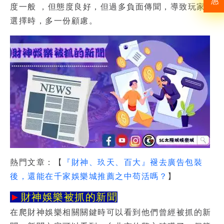
惠
度一般 ，但態度良好，但過多負面傳聞，導致玩家在
選擇時，多一份顧慮。
熱門文章：【
『財神、玖天、百大』褪去廣告包裝
後，還能在千家娛樂城推薦之中苟活嗎？
】
►
財神娛樂被抓的新聞
在爬財神娛樂相關關鍵時可以看到他們曾經被抓的新