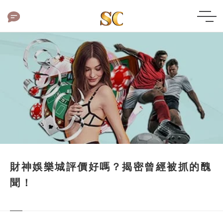
財神娛樂城評價好嗎？揭密曾經被抓的醜
聞！