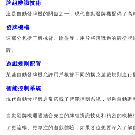
牌組辨識技術
這是自動發牌機的關鍵之一，現代自動發牌機配備了高
發牌機構
這部分包括了機械臂、輪盤等，用於將辨識過的牌從牌
牌。
遊戲規則配置
某些自動發牌機允許用戶根據不同的撲克遊戲規則進行
智能控制系統
現代自動發牌機通常搭載了智能控制系統，能夠自動調
自動發牌機通過結合先進的牌組辨識技術和精密的機械
了更流暢、更專注的遊戲體驗，如果各位想要深入了解