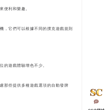
來便利和樂趣。
機，它們可以根據不同的撲克遊戲規則
位的遊戲體驗增色不少。
慮那些提供多種遊戲選項的自動發牌