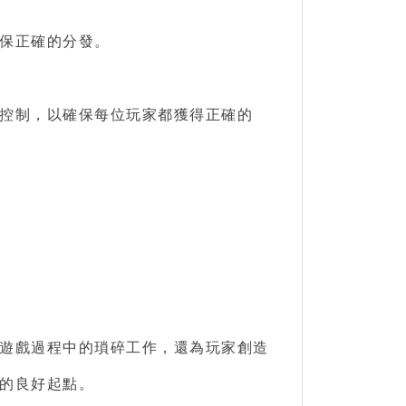
保正確的分發。
控制，以確保每位玩家都獲得正確的
遊戲過程中的瑣碎工作，還為玩家創造
的良好起點。