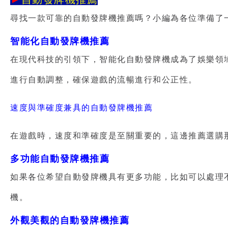
尋找一款可靠的自動發牌機推薦嗎？小編為各位準備了
智能化自動發牌機推薦
在現代科技的引領下，智能化自動發牌機成為了娛樂領
進行自動調整，確保遊戲的流暢進行和公正性。
速度與準確度兼具的自動發牌機推薦
在遊戲時，速度和準確度是至關重要的，這邊推薦選購
多功能自動發牌機推薦
如果各位希望自動發牌機具有更多功能，比如可以處理
機。
外觀美觀的自動發牌機推薦