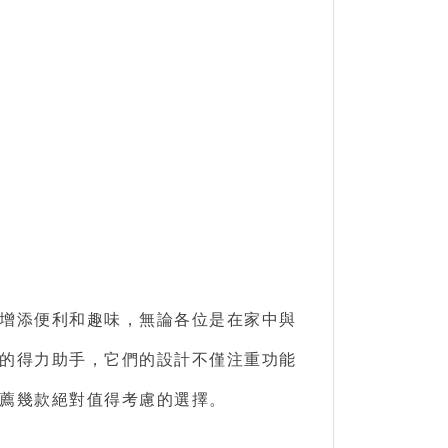
增添便利和趣味，無論各位是在家中與
的得力助手，它們的設計不僅注重功能
薦幾款絕對值得考慮的選擇。