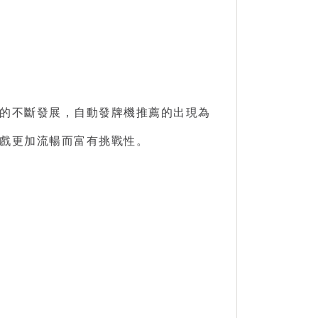
的不斷發展，
自動發牌機推薦
的出現為
戲更加流暢而富有挑戰性。