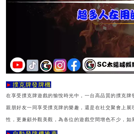
►
撲克牌發牌機
在享受撲克牌遊戲的愉悅時光中，一台高品質的撲克牌
親朋好友一同享受撲克牌的樂趣，還是在社交聚會上展
性，更兼顧外觀美觀，為各位的遊戲空間增色不少，如
►
自動發牌機推薦