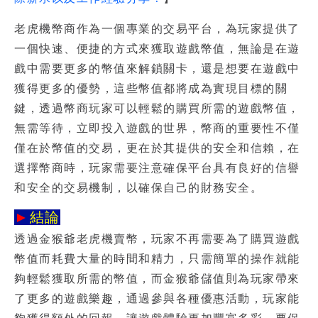
老虎機幣商作為一個專業的交易平台，為玩家提供了
一個快速、便捷的方式來獲取遊戲幣值，無論是在遊
戲中需要更多的幣值來解鎖關卡，還是想要在遊戲中
獲得更多的優勢，這些幣值都將成為實現目標的關
鍵，透過幣商玩家可以輕鬆的購買所需的遊戲幣值，
無需等待，立即投入遊戲的世界，幣商的重要性不僅
僅在於幣值的交易，更在於其提供的安全和信賴，在
選擇幣商時，玩家需要注意確保平台具有良好的信譽
和安全的交易機制，以確保自己的財務安全。
►
結論
透過
金猴爺老虎機賣幣
，玩家不再需要為了購買遊戲
幣值而耗費大量的時間和精力，只需簡單的操作就能
夠輕鬆獲取所需的幣值，而
金猴爺儲值
則為玩家帶來
了更多的遊戲樂趣，通過參與各種優惠活動，玩家能