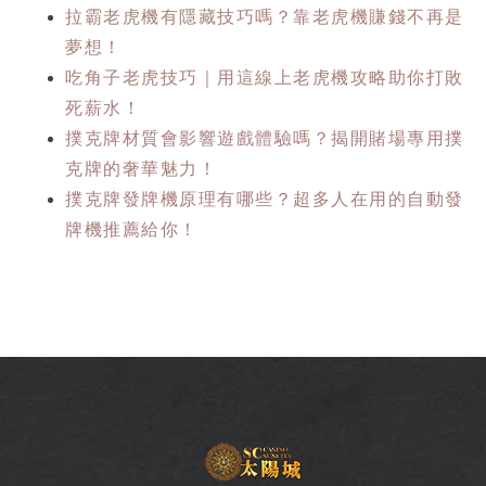
拉霸老虎機有隱藏技巧嗎？靠老虎機賺錢不再是
夢想！
吃角子老虎技巧｜用這線上老虎機攻略助你打敗
死薪水！
撲克牌材質會影響遊戲體驗嗎？揭開賭場專用撲
克牌的奢華魅力！
撲克牌發牌機原理有哪些？超多人在用的自動發
牌機推薦給你！
SC
太
陽