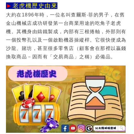
►
老虎機歷史由來
大約在1896年時，一位名叫查爾斯‧菲的男子，在舊
金山機械店成功研發第一台商業用途的吃角子老虎
機。其機身由鑄鐵製成，內部有三根捲軸，外部則有
一個投幣孔以及一個啟動機器操縱桿。它很快便成為
沙龍、賭坊，甚至很多零售店（顧客會在那裡以贏錢
換取商品－因而有「交易商品」之稱）必備品。