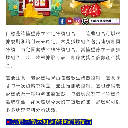
目標是讓輪盤停在特定符號組合上，這些組合可以根
據規則和賠付表來確定。常見獲勝組合包括連續相同
符號、特定圖案或特殊符號組合。當輪盤停在一個獲
勝組合上時，將根據賠付表上相應的獎金倍數產生獎
金。
需要注意，老虎機結果由隨機數生成器控制，這意味
著每一次旋轉都獨立，無法預測或控制。這也使得老
虎機成為一種純粹運氣遊戲，每個玩家都有平等機會
贏取獎金，如果發現今天沒有這麼好運，那麼就可以
多多研究資料分析訣竅。
►
玩家不能不知道的拉霸機技巧