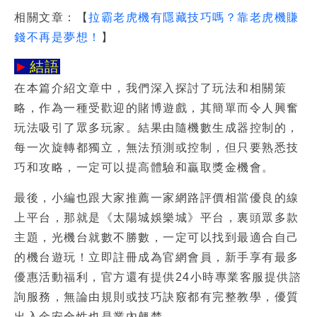
相關文章：【
拉霸老虎機有隱藏技巧嗎？靠老虎機賺
錢不再是夢想！
】
►
結語
在本篇介紹文章中，我們深入探討了玩法和相關策
略，作為一種受歡迎的賭博遊戲，其簡單而令人興奮
玩法吸引了眾多玩家。結果由隨機數生成器控制的，
每一次旋轉都獨立，無法預測或控制，但只要熟悉技
巧和攻略，一定可以提高體驗和贏取獎金機會。
最後，小編也跟大家推薦一家網路評價相當優良的線
上平台，那就是《太陽城娛樂城》平台，裏頭眾多款
主題，光機台就數不勝數，一定可以找到最適合自己
的機台遊玩！立即註冊成為官網會員，新手享有最多
優惠活動福利，官方還有提供24小時專業客服提供諮
詢服務，無論由規則或技巧訣竅都有完整教學，優質
出入金安全性也是業內翹楚。