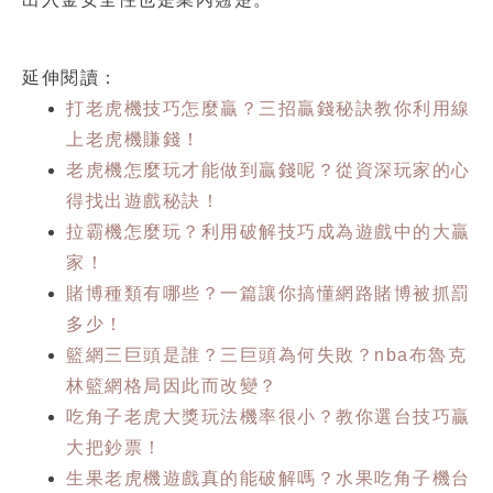
延伸閱讀：
打老虎機技巧怎麼贏？三招贏錢秘訣教你利用線
上老虎機賺錢！
老虎機怎麼玩才能做到贏錢呢？從資深玩家的心
得找出遊戲秘訣！
拉霸機怎麼玩？利用破解技巧成為遊戲中的大贏
家！
賭博種類有哪些？一篇讓你搞懂網路賭博被抓罰
多少！
籃網三巨頭是誰？三巨頭為何失敗？nba布魯克
林籃網格局因此而改變？
吃角子老虎大獎玩法機率很小？教你選台技巧贏
大把鈔票！
生果老虎機遊戲真的能破解嗎？水果吃角子機台