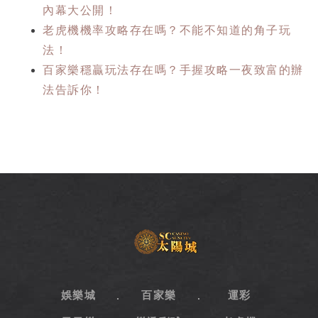
內幕大公開！
老虎機機率攻略存在嗎？不能不知道的角子玩
法！
百家樂穩贏玩法存在嗎？手握攻略一夜致富的辦
法告訴你！
SC
太
陽
城
娛
樂
娛樂城
百家樂
運彩
城