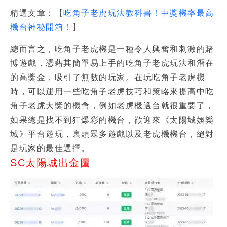
精選文章：【
吃角子老虎玩法教科書！中獎機率最高
機台神秘開箱！
】
總而言之，吃角子老虎機是一種令人興奮和刺激的賭
博遊戲，憑藉其簡單易上手的吃角子老虎玩法和潛在
的高獎金，吸引了無數的玩家。在玩吃角子老虎機
時，可以運用一些吃角子老虎技巧和策略來提高中吃
角子老虎大獎的機會，例如老虎機選台就很重要了，
如果總是找不到狂爆彩的機台，歡迎來《
太陽城娛樂
城
》平台遊玩，裏頭眾多遊戲以及老虎機機台，絕對
是玩家的最佳選擇。
SC太陽城出金圖