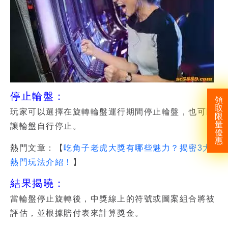
停止輪盤：
領
取
玩家可以選擇在旋轉輪盤運行期間停止輪盤，也可以
限
量
讓輪盤自行停止。
優
惠
熱門文章：【
吃角子老虎大獎有哪些魅力？揭密3大
熱門玩法介紹！
】
結果揭曉：
當輪盤停止旋轉後，中獎線上的符號或圖案組合將被
評估，並根據賠付表來計算獎金。