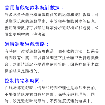
善用遊戲紀錄和統計數據：
許多吃角子老虎機遊戲提供遊戲紀錄和統計數據，可
以顯示玩家的遊戲歷史、中獎頻率和賠付率等信息。
善用這些數據可以幫助玩家分析遊戲模式和趨勢，並
做出更明智的下注決策。
適時調整遊戲策略：
有時候，改變遊戲策略也是一個有效的方法。如果長
時間沒有中獎，可以嘗試調整下注金額或改變遊戲機
台，然而請謹記不要過度依賴策略，因為吃角子老虎
機的結果是隨機的。
控制情緒和時間：
在玩賭博遊戲時，情緒和時間管理也是非常重要的。
不要讓情緒左右自身的判斷，保持冷靜和理智。同
時，設定遊戲時間限制，不要過度沉迷於遊戲中。