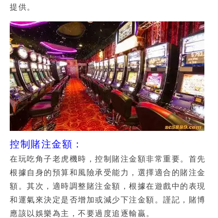
提供。
控制賭注金額：
在玩吃角子老虎機時，控制賭注金額非常重要。首先
根據自身的預算和風險承受能力，選擇適合的賭注金
額。其次，適時調整賭注金額，根據在遊戲中的表現
和運氣來決定是否增加或減少下注金額。謹記，賭博
應該以娛樂為主，不要過度追逐輸贏。