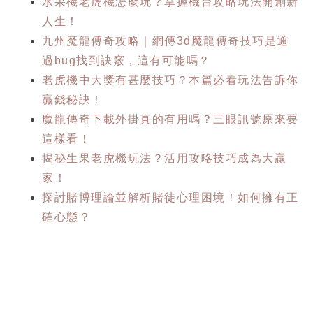
水果機老虎機怎麼玩？掌握機台攻略玩法開創新
人生！
九州魔龍傳奇攻略｜網傳3d魔龍傳奇技巧是通
過bug找到訣竅，這有可能嗎？
老虎機中大獎有甚麼技巧？本篇必看玩法告訴你
贏錢秘訣！
魔龍傳奇下載外掛真的有用嗎？三眼訊號原來要
這樣看！
揭秘生果老虎機玩法？活用攻略技巧成為大贏
家！
探討賭博理論並解析賭徒心理困境！如何擁有正
確心態？