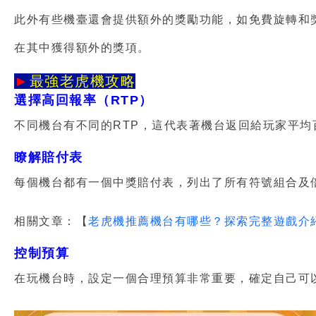
此外有些機臺還會提供額外的獎勵功能，如免費旋轉和
在其中獲得額外的獎項。
►
最強老虎機攻略
選擇高回報率（RTP）
不同機台有不同的RTP，這代表著機台返回給玩家平均
瞭解賠付表
每個機台都有一個中獎賠付表，列出了所有符號組合及
相關文章：【
老虎機推薦機台有哪些？探索完整遊戲介
控制預算
在玩機台時，設定一個合理預算非常重要，確定自己可