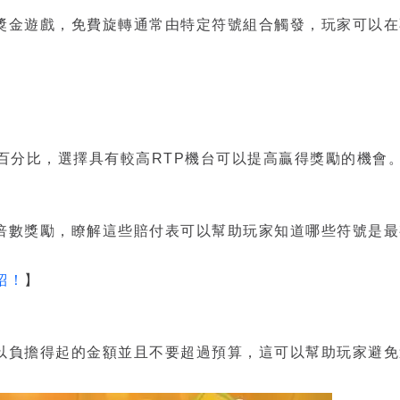
獎金遊戲，免費旋轉通常由特定符號組合觸發，玩家可以在
百分比，選擇具有較高RTP機台可以提高贏得獎勵的機會
倍數獎勵，瞭解這些賠付表可以幫助玩家知道哪些符號是最
紹！
】
以負擔得起的金額並且不要超過預算，這可以幫助玩家避免