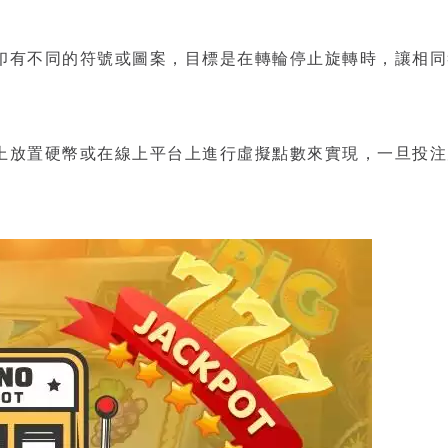
印有不同的符號或圖案，目標是在轉輪停止旋轉時，讓相同
上放置硬幣或在線上平台上進行虛擬點數來實現，一旦投注