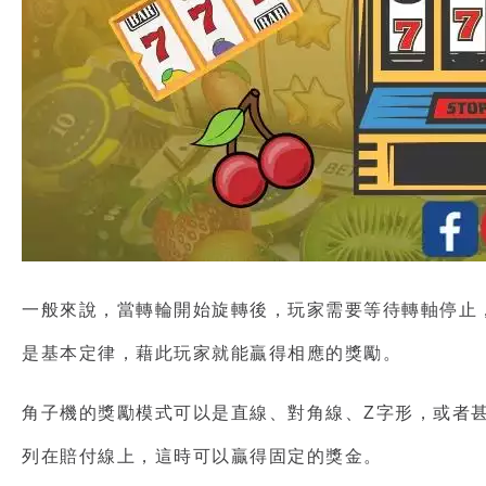
一般來說，當轉輪開始旋轉後，玩家需要等待轉軸停止
是基本定律，藉此玩家就能贏得相應的獎勵。
角子機的獎勵模式可以是直線、對角線、Z字形，或者
列在賠付線上，這時可以贏得固定的獎金。