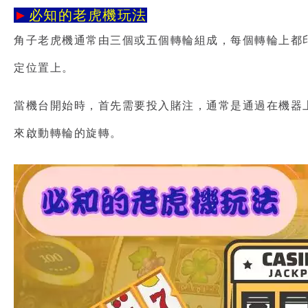
►
必知的老虎機玩法
角子老虎機
通常由三個或五個轉輪組成，每個轉輪上都
定位置上。
當機台開始時，首先需要投入賭注，通常是通過在機器
來啟動轉輪的旋轉。