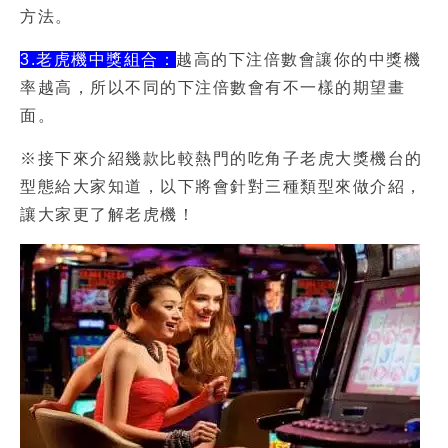
方法。
3.老虎機中獎組合：
越高的下注倍數會讓你的中獎機
率越高，所以不同的下注倍數會有不一樣的期望畫
面。
※接下來介紹幾款比較熱門的吃角子老虎大獎機台的
型態給大家知道，以下將會針對三種類型來做介紹，
讓大家更了解老虎機！