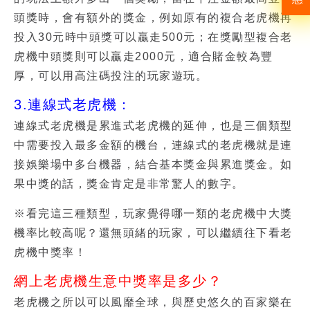
頭獎時，會有額外的獎金，例如原有的複合老虎機再
投入30元時中頭獎可以贏走500元；在獎勵型複合老
虎機中頭獎則可以贏走2000元，適合賭金較為豐
厚，可以用高注碼投注的玩家遊玩。
3.連線式老虎機：
連線式老虎機是累進式老虎機的延伸，也是三個類型
中需要投入最多金額的機台，連線式的老虎機就是連
接娛樂場中多台機器，結合基本獎金與累進獎金。如
果中獎的話，獎金肯定是非常驚人的數字。
※看完這三種類型，玩家覺得哪一類的
老虎機中大獎
機率比較高呢？還無頭緒的玩家，可以繼續往下看老
虎機中獎率！
網上老虎機生意中獎率是多少？
老虎機之所以可以風靡全球，與歷史悠久的百家樂在