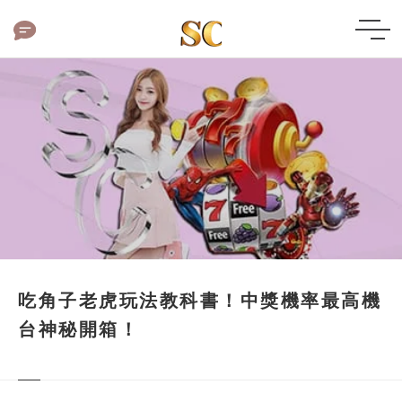
吃角子老虎玩法教科書！中獎機率最高機
台神秘開箱！