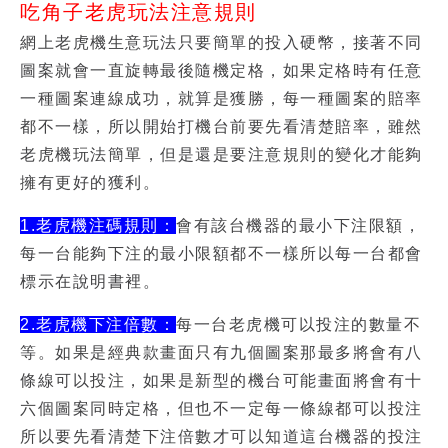
吃角子老虎玩法注意規則
網上老虎機生意玩法只要簡單的投入硬幣，接著不同
圖案就會一直旋轉最後隨機定格，如果定格時有任意
一種圖案連線成功，就算是獲勝，每一種圖案的賠率
都不一樣，所以開始打機台前要先看清楚賠率，雖然
老虎機玩法簡單，但是還是要注意規則的變化才能夠
擁有更好的獲利。
1.老虎機注碼規則：
會有該台機器的最小下注限額，
每一台能夠下注的最小限額都不一樣所以每一台都會
標示在說明書裡。
2.老虎機下注倍數：
每一台老虎機可以投注的數量不
等。如果是經典款畫面只有九個圖案那最多將會有八
條線可以投注，如果是新型的機台可能畫面將會有十
六個圖案同時定格，但也不一定每一條線都可以投注
所以要先看清楚下注倍數才可以知道這台機器的投注