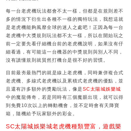
每一台老虎機玩法都會不太一樣，但都是在規則差不
多的情況下衍生出各種不一樣的獨特玩法，我想這就
是老虎機能夠風靡全球的迷人之處吧！正因為每一台
老虎機中大獎規則玩法都不太一樣，所以在開始玩之
前一定要先看仔細機台前的老虎機說明，如果沒有仔
細看過，有可能這一台機器的中獎規則與別人不同，
沒有讀懂規則就貿然打機台是很不好的習慣。
目前最夯最熱門的就是線上老虎機，同時兼併複合式
老虎機、多線式老虎機以及累積式老虎機的優點，並
且還有許多額外的獎勵玩法，像是
SC太陽城娛樂城
中的魔龍傳奇，若是同時有三個魔眼出現，就可以得
到免費10次以上的轉動機會，並不定時會有天降寶
箱，隨機給予玩家額外的彩金。
SC太陽城娛樂城老虎機種類豐富，遊戲樂