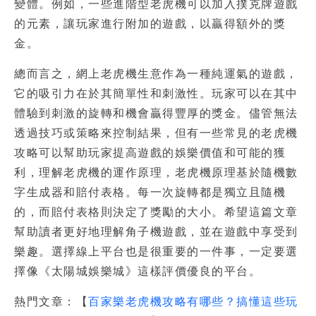
變體。例如，一些進階型老虎機可以加入撲克牌遊戲
的元素，讓玩家進行附加的遊戲，以贏得額外的獎
金。
總而言之，網上老虎機生意作為一種純運氣的遊戲，
它的吸引力在於其簡單性和刺激性。玩家可以在其中
體驗到刺激的旋轉和機會贏得豐厚的獎金。儘管無法
透過技巧或策略來控制結果，但有一些常見的老虎機
攻略可以幫助玩家提高遊戲的娛樂價值和可能的獲
利，理解老虎機的運作原理，老虎機原理基於隨機數
字生成器和賠付表格。每一次旋轉都是獨立且隨機
的，而賠付表格則決定了獎勵的大小。希望這篇文章
幫助讀者更好地理解角子機遊戲，並在遊戲中享受到
樂趣。選擇線上平台也是很重要的一件事，一定要選
擇像《
太陽城娛樂城
》這樣評價優良的平台。
熱門文章：【
百家樂老虎機攻略有哪些？搞懂這些玩