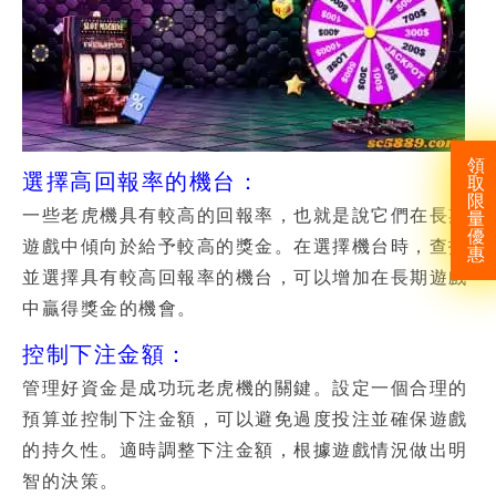
領
選擇高回報率的機台：
取
限
一些老虎機具有較高的回報率，也就是說它們在長期
量
優
遊戲中傾向於給予較高的獎金。在選擇機台時，查找
惠
並選擇具有較高回報率的機台，可以增加在長期遊戲
中贏得獎金的機會。
控制下注金額：
管理好資金是成功玩老虎機的關鍵。設定一個合理的
預算並控制下注金額，可以避免過度投注並確保遊戲
的持久性。適時調整下注金額，根據遊戲情況做出明
智的決策。