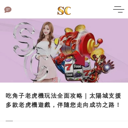
吃角子老虎機玩法全面攻略｜太陽城支援
多款老虎機遊戲，伴隨您走向成功之路！