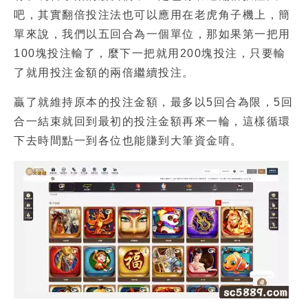
吧，其實翻倍投注法也可以應用在老虎角子機上，簡
單來說，我們以五回合為一個單位，那如果第一把用
100塊投注輸了，麼下一把就用200塊投注，只要輸
了就用投注金額的兩倍繼續投注。
贏了就維持原本的投注金額，最多以5回合為限，5回
合一結束就回到最初的投注金額再來一輪，這樣循環
下去時間點一到各位也能賺到大筆資金唷。