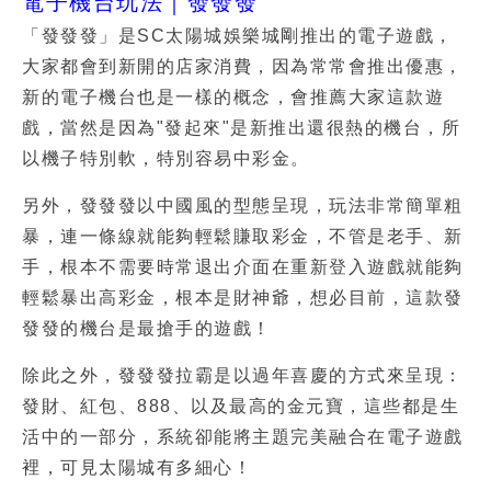
電子機台玩法｜發發發
「發發發」是SC太陽城娛樂城剛推出的電子遊戲，
大家都會到新開的店家消費，因為常常會推出優惠，
新的電子機台也是一樣的概念，會推薦大家這款遊
戲，當然是因為"發起來"是新推出還很熱的機台，所
以機子特別軟，特別容易中彩金。
另外，發發發以中國風的型態呈現，玩法非常簡單粗
暴，連一條線就能夠輕鬆賺取彩金，不管是老手、新
手，根本不需要時常退出介面在重新登入遊戲就能夠
輕鬆暴出高彩金，根本是財神爺，想必目前，這款發
發發的機台是最搶手的遊戲！
除此之外，發發發拉霸是以過年喜慶的方式來呈現：
發財、紅包、888、以及最高的金元寶，這些都是生
活中的一部分，系統卻能將主題完美融合在電子遊戲
裡，可見太陽城有多細心！