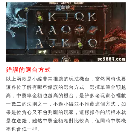
錯誤的選台方式
以上兩款是小編非常推薦的玩法機台，當然同時也要
讓各位了解有哪些錯誤的選台方式，選擇單筆金額越
高，中獎率金額也越高的機台，是許多老玩家心裡數
一數二的法則之一，不過小編並不推薦這個方式，如
果是位貪心又不會判斷的玩家，這樣操作的話根本就
是在送錢，雖然中獎金額相對比較高，但同時中獎機
率也會低一些。