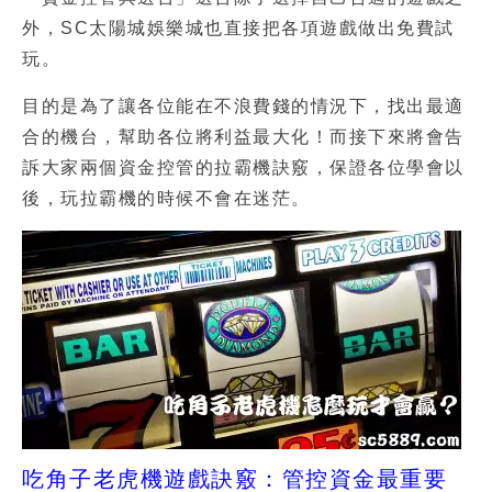
外，SC太陽城娛樂城也直接把各項遊戲做出免費試
玩。
目的是為了讓各位能在不浪費錢的情況下，找出最適
合的機台，幫助各位將利益最大化！而接下來將會告
訴大家兩個資金控管的拉霸機訣竅，保證各位學會以
後，玩拉霸機的時候不會在迷茫。
吃角子老虎機遊戲訣竅：管控資金最重要