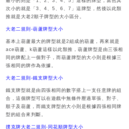
最小的則是「1、2、3、4、5」這樣的牌型，當然其
次小的就是「3、4、5、6、7」這牌型，然後以此類
推就是大老2順子牌型的大小區分。
大老二規則-葫蘆牌型大小
基本上葫蘆最大的牌型就是2組成的葫蘆，再來就是
ace葫蘆、k葫蘆這樣以此類推，葫蘆牌型是由三張相
同的牌配上一個對子，而葫蘆牌型的大小則是根據三
張相同的牌作為依據。
大老二規則-鐵支牌型大小
鐵支牌型就是由四張相同的數字搭上一支任意牌的組
合，這個牌型可以在遊戲中無條件壓過單張、對子、
順子及葫蘆，而鐵支牌型的大小則是根據四張相同牌
型的組合來判斷。
撲克牌大老二規則-同花順牌型大小