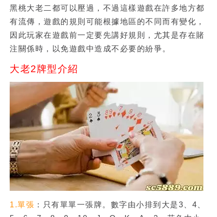
黑桃大老二都可以壓過，不過這樣遊戲在許多地方都
有流傳，遊戲的規則可能根據地區的不同而有變化，
因此玩家在遊戲前一定要先講好規則，尤其是存在賭
注關係時，以免遊戲中造成不必要的紛爭。
大老2牌型介紹
1.單張
：只有單單一張牌。數字由小排到大是3、4、