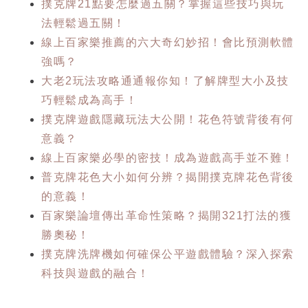
撲克牌21點要怎麼過五關？掌握這些技巧與玩
法輕鬆過五關！
線上百家樂推薦的六大奇幻妙招！會比預測軟體
強嗎？
大老2玩法攻略通通報你知！了解牌型大小及技
巧輕鬆成為高手！
撲克牌遊戲隱藏玩法大公開！花色符號背後有何
意義？
線上百家樂必學的密技！成為遊戲高手並不難！
普克牌花色大小如何分辨？揭開撲克牌花色背後
的意義！
百家樂論壇傳出革命性策略？揭開321打法的獲
勝奧秘！
撲克牌洗牌機如何確保公平遊戲體驗？深入探索
科技與遊戲的融合！