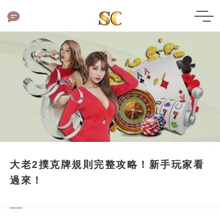
大老2撲克牌規則完整攻略！新手玩家看
過來！