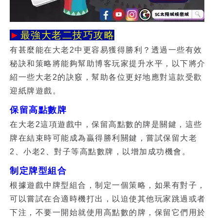
►
最強大老二技巧攻略
有甚麼能在大老2中更容易獲得勝利？透過一些有效
秘訣和策略將能夠幫助博客玩家提升水平，以下將介
紹一些大老2的訣竅，幫助各位更好地應對這款受歡
迎紙牌遊戲。
保留高點數牌
在大老2這項遊戲中，保留高點數的牌是關鍵，這些
牌在結束時可能成為贏得勝利關鍵，嘗試保留大老
2、小老2、對子等高點數牌，以增加成功機會。
制定牌型組合
根據遊戲中牌型組合，制定一個策略，如果有對子，
可以嘗試在合適時機打出，以迫使其他玩家跳過或者
下注，不要一開始就使用高點數的牌，保留它們用於