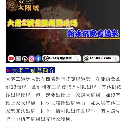
►
大老二遊戲簡介
大老二遊玩人數為四名進行撲克牌遊戲，在開始會拿
到13張牌，拿到梅花三的優勢是可以出牌，其他則依
序出牌比牌，但一定要出比上一家還大牌組，如沒有
比上家大牌組，則失去該輪出牌權力，如果讓其他三
家都無法出牌，則下一輪可以出任意牌型，有人最先
把手中所有牌組出完玩家獲勝。