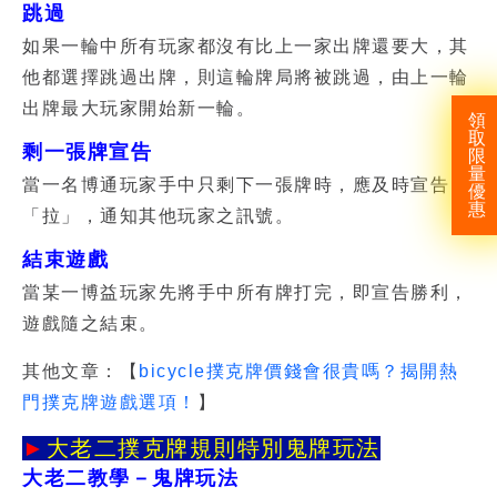
跳過
如果一輪中所有玩家都沒有比上一家出牌還要大，其
他都選擇跳過出牌，則這輪牌局將被跳過，由上一輪
出牌最大玩家開始新一輪。
領
取
剩一張牌宣告
限
量
當一名博通玩家手中只剩下一張牌時，應及時宣告
優
惠
「拉」，通知其他玩家之訊號。
結束遊戲
當某一博益玩家先將手中所有牌打完，即宣告勝利，
遊戲隨之結束。
其他文章：【
bicycle撲克牌價錢會很貴嗎？揭開熱
門撲克牌遊戲選項！
】
►
大老二撲克牌規則特別鬼牌玩法
大老二教學－鬼牌玩法