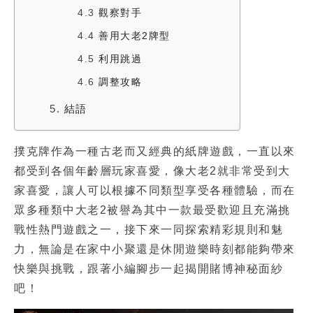
4.3
觀察對手
4.4
善用大老2牌型
4.5
利用跳過
4.6
調整攻略
5.
結語
撲克牌
作為一種古老而又經典的紙牌遊戲，一直以來
都受到各個年齡層玩家喜愛，像大老2就非常受到大
家喜愛，讓人可以根據不同類型享受各種體驗，而在
眾多種類中大老2被譽為其中一款最受歡迎且充滿挑
戰性熱門遊戲之一，接下來一同探索精彩規則和魅
力，無論是在家中小聚還是休閒遊樂時刻都能夠帶來
快樂與挑戰，跟著小編腳步一起揭開賭博神秘面紗
吧！