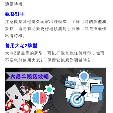
適當時機。
觀察對手
注意觀察其他博久玩家出牌模式，了解可能的牌型和
策略，這將有助於更好地預測對手行動，並選擇最佳
出牌時機。
善用大老2牌型
大老2是最高的牌型，可以打敗其他任何牌型，然而
不要急於使用大老2，保留它以應對關鍵時刻。