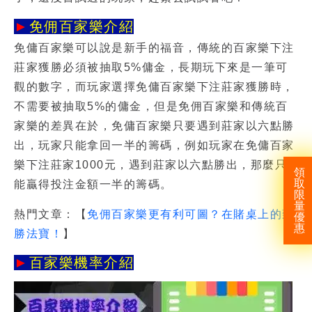
►
免佣百家樂介紹
免傭百家樂可以說是新手的福音，傳統的百家樂下注
莊家獲勝必須被抽取5%傭金，長期玩下來是一筆可
觀的數字，而玩家選擇免傭百家樂下注莊家獲勝時，
不需要被抽取5%的傭金，但是
免佣百家樂
和傳統百
家樂的差異在於，免傭百家樂只要遇到莊家以六點勝
出，玩家只能拿回一半的籌碼，例如玩家在免傭百家
樂下注莊家1000元，遇到莊家以六點勝出，那麼只
領
取
能贏得投注金額一半的籌碼。
限
量
熱門文章：【
免佣百家樂更有利可圖？在賭桌上的致
優
惠
勝法寶！
】
►
百家樂機率介紹