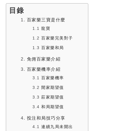
目錄
1.
百家樂三寶是什麼
1.1
龍寶
1.2
百家樂完美對子
1.3
百家樂和局
2.
免佣百家樂介紹
3.
百家樂機率介紹
3.1
百家樂機率
3.2
閒家期望值
3.3
莊家期望值
3.4
和局期望值
4.
投注和局技巧分享
4.1
連續九局未開出