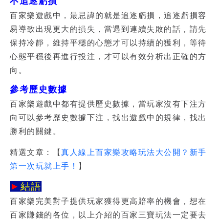
不追逐虧損
百家樂遊戲中，最忌諱的就是追逐虧損，追逐虧損容
易導致出現更大的損失，當遇到連續失敗的話，請先
保持冷靜，維持平穩的心態才可以持續的獲利，等待
心態平穩後再進行投注，才可以有效分析出正確的方
向。
參考歷史數據
百家樂遊戲中都有提供歷史數據，當玩家沒有下注方
向可以參考歷史數據下注，找出遊戲中的規律，找出
勝利的關鍵。
精選文章：【
真人線上百家樂攻略玩法大公開？新手
第一次玩就上手！
】
►
結語
百家樂完美對子
提供玩家獲得更高賠率的機會，想在
百家賺錢
的各位，以上介紹的
百家三寶
玩法一定要去