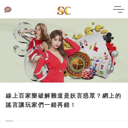
線上百家樂破解難道是妖言惑眾？網上的
謠言讓玩家們一錯再錯！