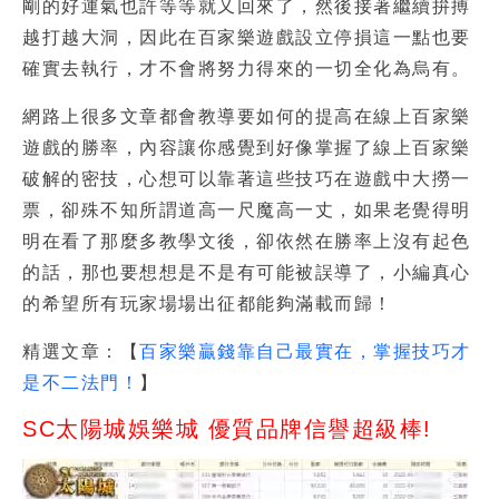
剛的好運氣也許等等就又回來了，然後接著繼續拚搏
越打越大洞，因此在百家樂遊戲設立停損這一點也要
確實去執行，才不會將努力得來的一切全化為烏有。
網路上很多文章都會教導要如何的提高在線上
百家樂
遊戲的勝率，內容讓你感覺到好像掌握了
線上百家樂
破解
的密技，心想可以靠著這些技巧在遊戲中大撈一
票，卻殊不知所謂道高一尺魔高一丈，如果老覺得明
明在看了那麼多教學文後，卻依然在勝率上沒有起色
的話，那也要想想是不是有可能被誤導了，小編真心
的希望所有玩家場場出征都能夠滿載而歸！
精選文章：【
百家樂贏錢靠自己最實在，掌握技巧才
是不二法門！
】
SC太陽城娛樂城 優質品牌信譽超級棒!