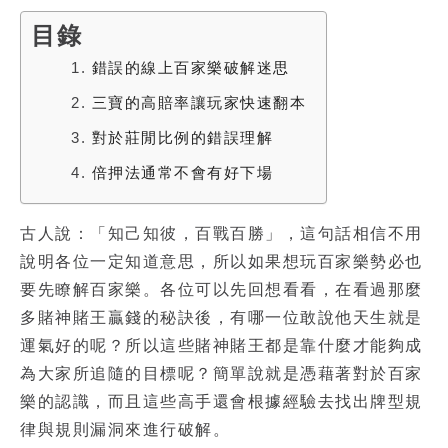
目錄
1.
錯誤的線上百家樂破解迷思
2.
三寶的高賠率讓玩家快速翻本
3.
對於莊閒比例的錯誤理解
4.
倍押法通常不會有好下場
古人說：「知己知彼，百戰百勝」，這句話相信不用
說明各位一定知道意思，所以如果想玩
百家樂
勢必也
要先瞭解百家樂。各位可以先回想看看，在看過那麼
多賭神賭王贏錢的秘訣後，有哪一位敢說他天生就是
運氣好的呢？所以這些賭神賭王都是靠什麼才能夠成
為大家所追隨的目標呢？簡單說就是憑藉著對於
百家
樂
的認識，而且這些高手還會根據經驗去找出牌型規
律與規則漏洞來進行破解。