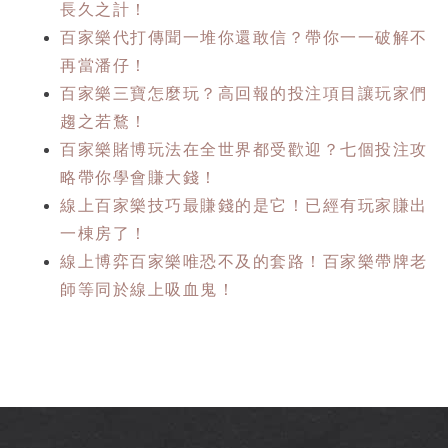
長久之計！
百家樂代打傳聞一堆你還敢信？帶你一一破解不
再當潘仔！
百家樂三寶怎麼玩？高回報的投注項目讓玩家們
趨之若鶩！
百家樂賭博玩法在全世界都受歡迎？七個投注攻
略帶你學會賺大錢！
線上百家樂技巧最賺錢的是它！已經有玩家賺出
一棟房了！
線上博弈百家樂唯恐不及的套路！百家樂帶牌老
師等同於線上吸血鬼！