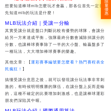
限
量
想要知道棒球mlb怎麼玩才會贏，那各位首先一定要
優
先知道mlb的玩法是什麼！
惠
MLB玩法介紹｜受讓一分輸
其實受讓分就是盤口判斷比較有優勢的球隊，會讓分
給另一方來達成平衡，強隊最終分數會減除掉讓分的
分數，也讓棒球賽事除了一半的大小盤、輸贏盤多了
一種玩法，大大增加棒球賽事的樂趣。
其他文章：【
運彩賽事編號要怎麼看？熱門賽程表全
民瘋狂！
】
搞懂受讓分意思之後，就可以發現讓分玩法事非常刺
激的，有時候明明獲勝的隊伍，在讓分盤上反而是輸
的，這種不確定的比賽增加刺激感，也是讓棒球運彩
朋友們深陷其中喔。
MLB玩法介紹｜國際通用算法