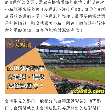
mlb運彩怎麼買
，還處在懵懵懂懂的處境，所以這次
小編就要來跟各位介紹
運彩下注技巧ptt
，讓你們能夠
邊看球賽還能享受下注
運彩
的樂趣，最重要的當然還
是能夠賺錢，那麼就跟著小編一同往下瞭解這些該注
意的重點須知，讓各位能夠財源滿滿哦！
台灣常見的盤口一般都分為台灣運動彩券與地下盤
口，台灣盤就是由台灣運動彩券所開出的運彩盤口，