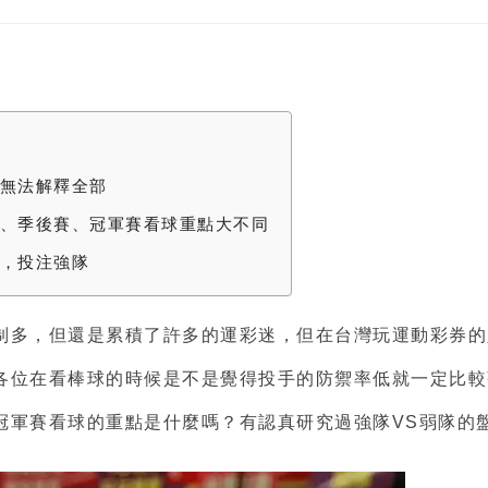
但無法解釋全部
賽、季後賽、冠軍賽看球重點大不同
時，投注強隊
制多，但還是累積了許多的運
彩迷
，但在台灣玩
運動彩券
的
各位在看棒球的時候是不是覺得投手的防禦率低就一定比較強
冠軍賽看球的重點是什麼嗎？有認真研究過強隊VS弱隊的