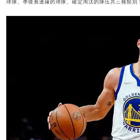
球隊、季後賽邊緣的球隊、確定淘汰的隊伍共三種類別