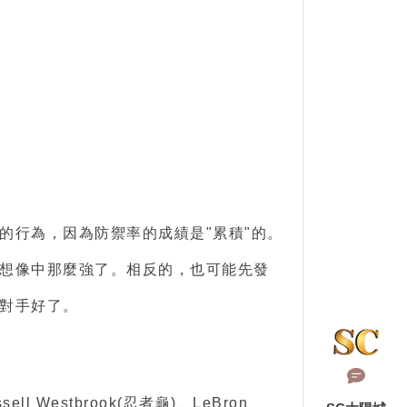
的行為，因為防禦率的成績是"累積"的。
想像中那麼強了。相反的，也可能先發
對手好了。
stbrook(忍者龜)、LeBron