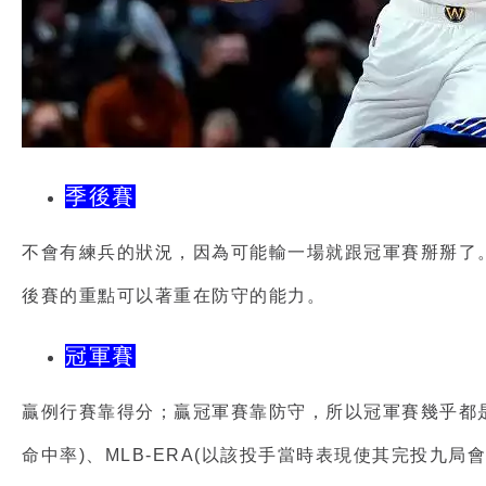
季後賽
不會有練兵的狀況，因為可能輸一場就跟冠軍賽掰掰了
後賽的重點可以著重在防守的能力。
冠軍賽
贏例行賽靠得分；贏冠軍賽靠防守，所以冠軍賽幾乎都是
命中率)、MLB-ERA(以該投手當時表現使其完投九