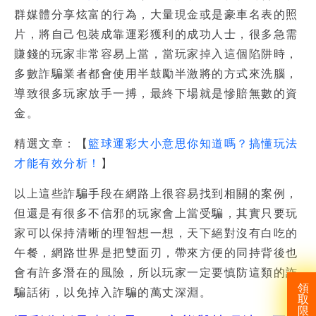
群媒體分享炫富的行為，大量現金或是豪車名表的照
片，將自己包裝成靠運彩獲利的成功人士，很多急需
賺錢的玩家非常容易上當，當玩家掉入這個陷阱時，
多數詐騙業者都會使用半鼓勵半激將的方式來洗腦，
導致很多玩家放手一搏，最終下場就是慘賠無數的資
金。
精選文章：【
籃球運彩大小意思你知道嗎？搞懂玩法
才能有效分析！
】
以上這些詐騙手段在網路上很容易找到相關的案例，
但還是有很多不信邪的玩家會上當受騙，其實只要玩
家可以保持清晰的理智想一想，天下絕對沒有白吃的
午餐，網路世界是把雙面刃，帶來方便的同持背後也
會有許多潛在的風險，所以玩家一定要慎防這類的詐
領
騙話術，以免掉入詐騙的萬丈深淵。
取
限