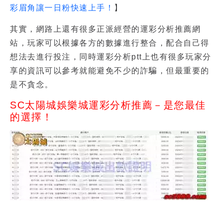
彩眉角讓一日粉快速上手！
】
其實，網路上還有很多正派經營的
運彩分析推薦
網
站，玩家可以根據各方的數據進行整合，配合自己得
想法去進行投注，同時
運彩分析ptt
上也有很多玩家分
享的資訊可以參考就能避免不少的詐騙，但最重要的
是不貪念。
SC太陽城娛樂城運彩分析推薦－是您最佳
的選擇！