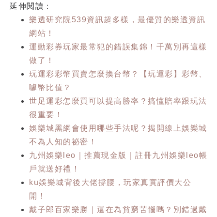
延伸閱讀：
樂透研究院539資訊超多樣，最優質的樂透資訊
網站！
運動彩券玩家最常犯的錯誤集錦！千萬別再這樣
做了！
玩運彩彩幣買賣怎麼換台幣？【玩運彩】彩幣、
噱幣比值？
世足運彩怎麼買可以提高勝率？搞懂賠率跟玩法
很重要！
娛樂城黑網會使用哪些手法呢？揭開線上娛樂城
不為人知的祕密！
九州娛樂leo｜推薦現金版｜註冊九州娛樂leo帳
戶就送好禮！
ku娛樂城背後大佬撐腰，玩家真實評價大公
開！
戴子郎百家樂勝｜還在為貧窮苦惱嗎？別錯過戴