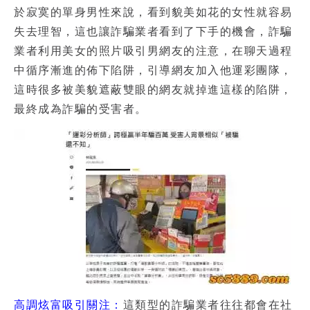
於寂寞的單身男性來說，看到貌美如花的女性就容易
失去理智，這也讓詐騙業者看到了下手的機會，詐騙
業者利用美女的照片吸引男網友的注意，在聊天過程
中循序漸進的佈下陷阱，引導網友加入他運彩團隊，
這時很多被美貌遮蔽雙眼的網友就掉進這樣的陷阱，
最終成為詐騙的受害者。
高調炫富吸引關注：
這類型的詐騙業者往往都會在社