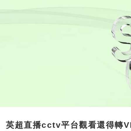
英超直播cctv平台觀看還得轉V