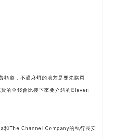
收費頻道，不過麻煩的地方是要先購買
費的金錢會比接下來要介紹的Eleven
The Channel Company的執行長安