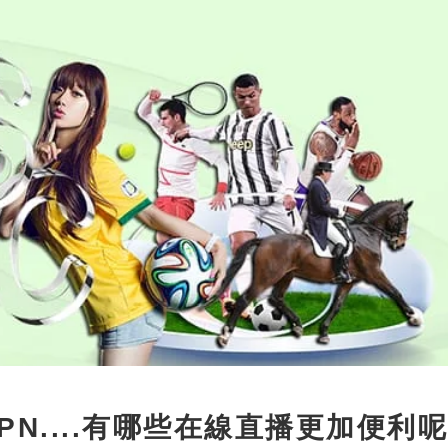
PN....有哪些在線直播更加便利