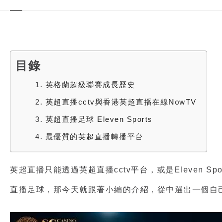
目錄
1.
英格蘭超級聯賽成長歷史
2.
英超直播cctv與香港英超直播在線NowTV
3.
英超直播足球 Eleven Sports
4.
最優質的英超直播轉播平台
英超直播
只能透過
英超直播cctv
平台，或是Eleven Spo
直播足球
，那今天就跟著小編的介紹，從中選出一個自