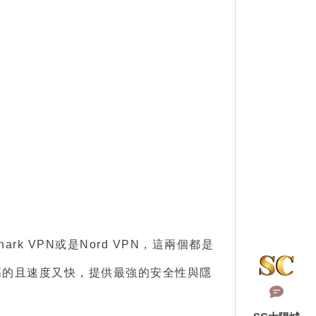
k VPN或是Nord VPN，這兩個都是
是最高的且速度又快，提供最強的安全性與隱