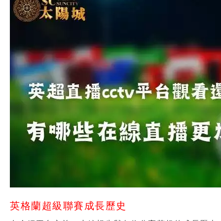
英格蘭超級聯賽成長歷史