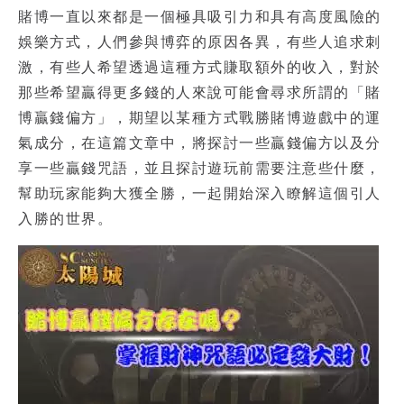
賭博
一直以來都是一個極具吸引力和具有高度風險的
娛樂方式，人們參與博弈的原因各異，有些人追求刺
激，有些人希望透過這種方式賺取額外的收入，對於
那些希望贏得更多錢的人來說可能會尋求所謂的「
賭
博贏錢偏方
」，期望以某種方式戰勝賭博遊戲中的運
氣成分，在這篇文章中，將探討一些贏錢偏方以及分
享一些
贏錢咒語
，並且探討遊玩前需要注意些什麼，
幫助玩家能夠大獲全勝，一起開始深入瞭解這個引人
入勝的世界。