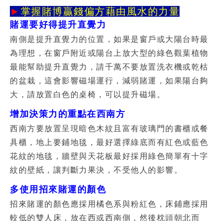
►
掌握賭博贏錢偏方藉由風水的力量
賭運要好得提升直覺力
南側是提升直覺力的位置，如果是窗戶或大陽台時最
為理想，在窗戶附近或陽台上放大型的綠色觀葉植物
最能幫助提升直覺力，請千萬不要放置洗衣機或乾枯
的盆栽，這會影響磁場運行，減弱賭運，如果陽台夠
大，請放置白色的桌椅，可以提升磁場。
增加決策力的重點在西南方
西南方要放置呈現暗色木紋且富有玻璃門的書櫃或餐
具櫃，地上要鋪地毯，最好選擇綠底而有紅色或藍色
花紋的地毯，牆壁與天花板最好採用綠色簡單有十字
紋的壁紙，讓判斷力果決，不受他人的影響。
多使用招來賭運的顏色
招來賭運的顏色應採用橘色系與粉紅色，床鋪應採用
較低的雙人床，放在西或西南側，然後枕頭朝北而