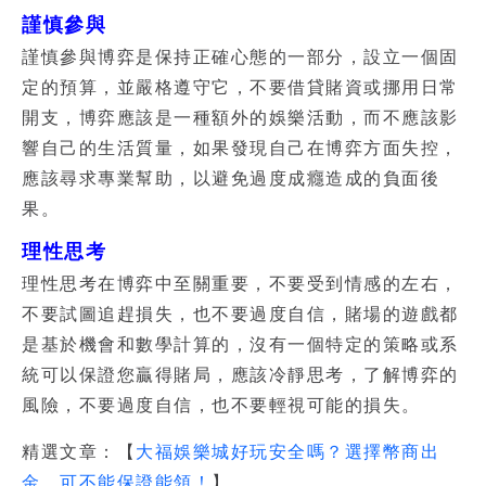
謹慎參與
謹慎參與博弈是保持正確心態的一部分，設立一個固
定的預算，並嚴格遵守它，不要借貸賭資或挪用日常
開支，博弈應該是一種額外的娛樂活動，而不應該影
響自己的生活質量，如果發現自己在博弈方面失控，
應該尋求專業幫助，以避免過度成癮造成的負面後
果。
理性思考
理性思考在博弈中至關重要，不要受到情感的左右，
不要試圖追趕損失，也不要過度自信，賭場的遊戲都
是基於機會和數學計算的，沒有一個特定的策略或系
統可以保證您贏得賭局，應該冷靜思考，了解博弈的
風險，不要過度自信，也不要輕視可能的損失。
精選文章：【
大福娛樂城好玩安全嗎？選擇幣商出
金，可不能保證能領！
】