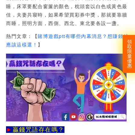
睡，床罩要配合窗簾的顏色，枕頭套以白色或黃色最
佳，夫妻共寢時，如果希望買彩券中獎，那就要靠牆
而睡，照明方面，西側、西北、東北要各設一盞。
熱門文章：【
賭博遊戲ptt有哪些內幕消息？想賺錢就
領
應該這樣選！
】
取
限
量
優
惠
►
贏錢咒語存在嗎？