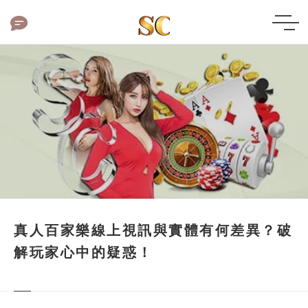
真人百家樂線上視訊與實體有何差異？破
解玩家心中的疑惑！