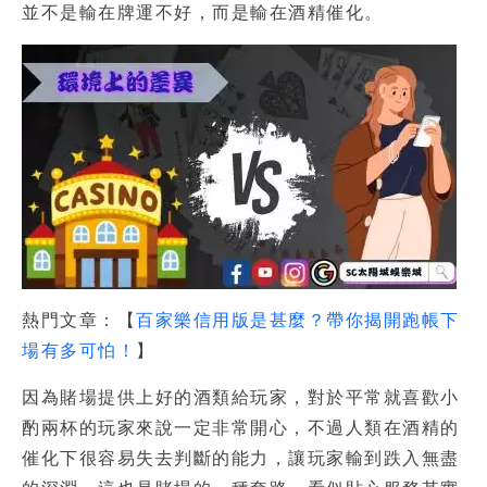
並不是輸在牌運不好，而是輸在酒精催化。
熱門文章：【
百家樂信用版是甚麼？帶你揭開跑帳下
場有多可怕！
】
因為賭場提供上好的酒類給玩家，對於平常就喜歡小
酌兩杯的玩家來說一定非常開心，不過人類在酒精的
催化下很容易失去判斷的能力，讓玩家輸到跌入無盡