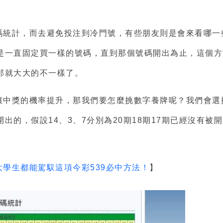
號碼統計，而去避免投注到冷門號，有些朋友則是會來看哪
是一直固定買一樣的號碼，直到那個號碼開出為止，這個方
那就大大的不一樣了。
會讓中獎的機率提升，那我們要怎麼挑數字養牌呢？我們會
出的，假設14、3、7分別為20期18期17期已經沒有被
大學生都能駕馭這項今彩539必中方法！
】