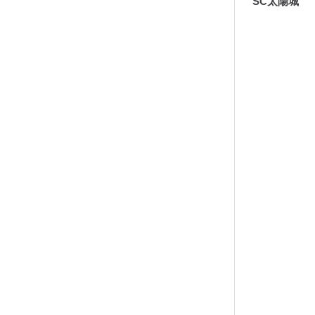
SC太陽城