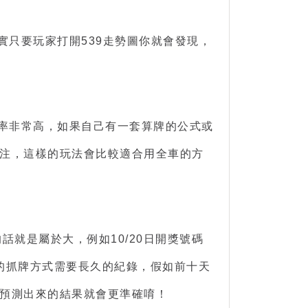
實只要玩家打開539走勢圖你就會發現，
機率非常高，如果自己有一套算牌的公式或
注，這樣的玩法會比較適合用全車的方
話就是屬於大，例如10/20日開獎號碼
，這樣的抓牌方式需要長久的紀錄，假如前十天
預測出來的結果就會更準確唷！