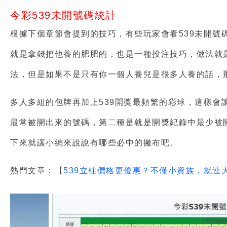
今彩539未開號碼統計
根據下個章節會提到的技巧，有些玩家會看539未開
就是拿錢把他養的肥肥的，也是一種投注技巧，做法就
法，但是如果不是只有你一個人養兒是很多人養的話，
多人多組的包牌再加上539開獎最頻繁的彩球，這樣
最常被開出來的號碼，第二種是就是開獎紀錄中最少被開
下來就讓小編來說說有哪些必中的撇布吧。
熱門文章：【
539立柱價格更優惠？不僅小資族，就連