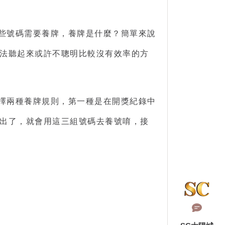
一些號碼需要養牌，養牌是什麼？簡單來說
法聽起來或許不聰明比較沒有效率的方
選擇兩種養牌規則，第一種是在開獎紀錄中
開出了，就會用這三組號碼去養號唷，接