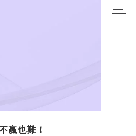
招不贏也難！