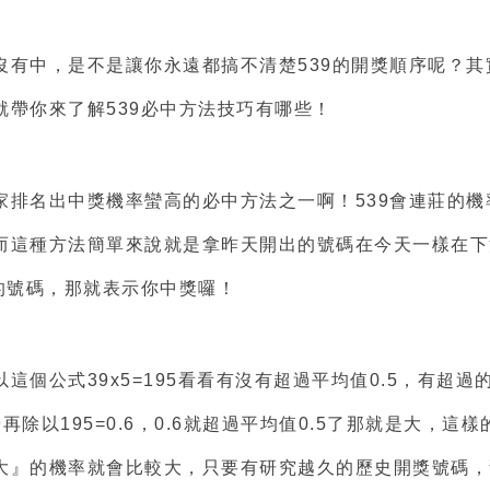
有中，是不是讓你永遠都搞不清楚539的開獎順序呢？其
帶你來了解539必中方法技巧有哪些！
家排名出中獎機率蠻高的必中方法之一啊！539會連莊的
而這種方法簡單來說就是拿昨天開出的號碼在今天一樣在下
的號碼，那就表示你中獎囉！
公式39x5=195看看有沒有超過平均值0.5，有超過的
119再除以195=0.6，0.6就超過平均值0.5了那就是大
大』的機率就會比較大，只要有研究越久的歷史開獎號碼，