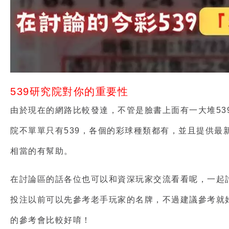
539研究院對你的重要性
由於現在的網路比較發達，不管是臉書上面有一大堆5
院不單單只有539，各個的彩球種類都有，並且提供最
相當的有幫助。
在討論區的話各位也可以和資深玩家交流看看呢，一起
投注以前可以先參考老手玩家的名牌，不過建議參考就
的參考會比較好唷！