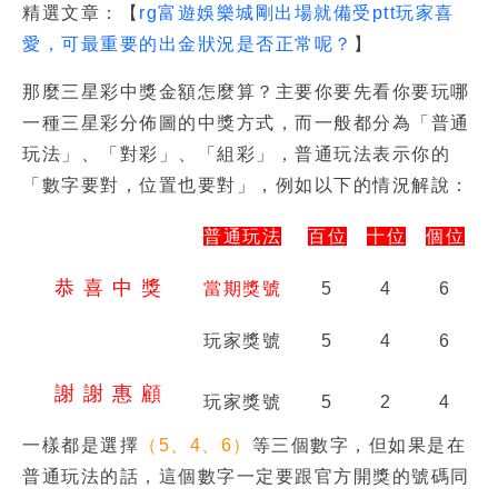
精選文章：【
rg富遊娛樂城剛出場就備受ptt玩家喜
愛，可最重要的出金狀況是否正常呢？
】
那麼三星彩中獎金額怎麼算？主要你要先看你要玩哪
一種三星彩分佈圖的中獎方式，而一般都分為「普通
玩法」、「對彩」、「組彩」，普通玩法表示你的
「數字要對，位置也要對」，例如以下的情況解說：
普通玩法
百位
十位
個位
恭
喜 中 獎
當期獎號
5
4
6
玩家獎號
5
4
6
謝
謝
惠
顧
玩家獎號
5
2
4
一樣都是選擇
（5、4、6）
等三個數字，但如果是在
普通玩法的話，這個數字一定要跟官方開獎的號碼同