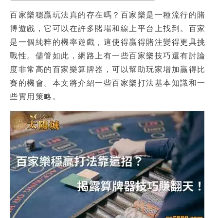
百家樂穩贏玩法真的存在嗎？百家樂是一種流行的賭
博遊戲，它可以在許多賭場和線上平台上找到。百家
是一個純粹的機率遊戲，這使得贏得賭注變得更具挑
戰性。儘管如此，網路上有一些百家樂技巧還有討論
度非常高的百家樂算牌器，可以幫助玩家增加贏得比
賽的機會。本文將介紹一些百家樂打法基本知識和一
些實用策略。