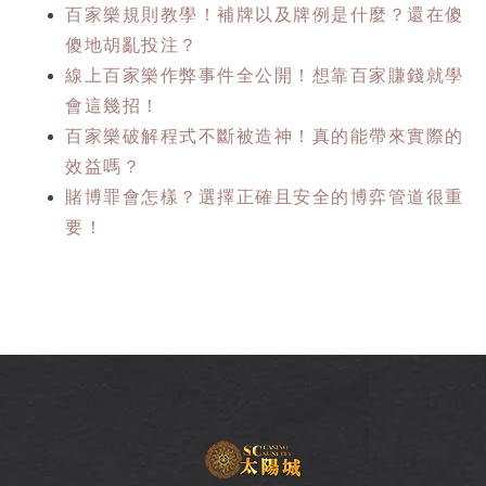
百家樂規則教學！補牌以及牌例是什麼？還在傻
傻地胡亂投注？
線上百家樂作弊事件全公開！想靠百家賺錢就學
會這幾招！
百家樂破解程式不斷被造神！真的能帶來實際的
效益嗎？
賭博罪會怎樣？選擇正確且安全的博弈管道很重
要！
SC
太
陽