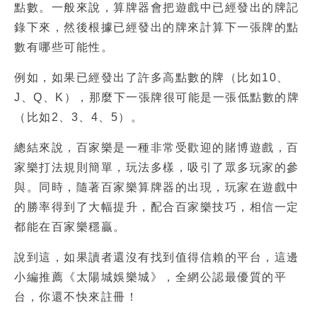
點數。一般來說，算牌器會把遊戲中已經發出的牌記
錄下來，然後根據已經發出的牌來計算下一張牌的點
數有哪些可能性。
例如，如果已經發出了許多高點數的牌（比如10、
J、Q、K），那麼下一張牌很可能是一張低點數的牌
（比如2、3、4、5）。
總結來說，百家樂是一種非常受歡迎的賭博遊戲，百
家樂打法規則簡單，玩法多樣，吸引了眾多玩家的參
與。同時，隨著百家樂算牌器的出現，玩家在遊戲中
的勝率得到了大幅提升，配合百家樂技巧，相信一定
都能在百家樂穩贏。
說到這，如果讀者還沒有找到值得信賴的平台，這邊
小編推薦《太陽城娛樂城》，全網公認最優質的平
台，你還不快來註冊！