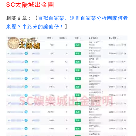
SC太陽城出金圖
相關文章：【
百獸百家樂、達哥百家樂分析團隊何者
來歷？半路來的諞仙仔！
】