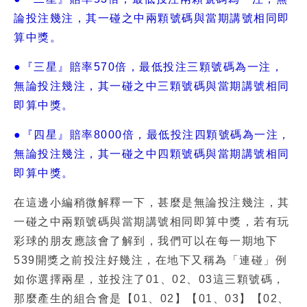
論投注幾注，其一碰之中兩顆號碼與當期講號相同即
算中獎。
●
『三星』賠率570倍，最低投注三顆號碼為一注，
無論投注幾注，其一碰之中三顆號碼與當期講號相同
即算中獎。
●
『四星』賠率8000倍，最低投注四顆號碼為一注，
無論投注幾注，其一碰之中四顆號碼與當期講號相同
即算中獎。
在這邊小編稍微解釋一下，甚麼是無論投注幾注，其
一碰之中兩顆號碼與當期講號相同即算中獎，若有玩
彩球的朋友應該會了解到，我們可以在每一期地下
539開獎之前投注好幾注，在地下又稱為「連碰」例
如你選擇兩星，並投注了01、02、03這三顆號碼，
那麼產生的組合會是【01、02】【01、03】【02、