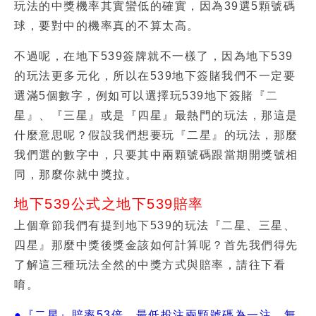
玩法的中獎機率其實蠻低的確實，因為39選5顆號碼
球，要對中的機率真的不算太高。
不過呢，在地下539簽牌就不一樣了，因為地下539
的玩法更多元化，所以在539地下簽賭我們不一定要
選滿5個數字，例如可以選擇玩539地下簽賭『二
星』、『三星』或是『四星』最熱門的玩法，那這是
什麼意思呢？假設我們想要玩『二星』的玩法，那麼
我們選的數字中，只要其中兩顆號碼跟當期開獎號相
同，那麼你就中獎拉。
地下539公式之地下539賠率
上個章節我們有提到地下539的玩法『二星、三星、
四星』那麼中獎後獎金該如何計算呢？首先我們得先
了解這三種玩法全然的中獎方式與賠率，請往下看
唷。
●
『二星』賠率53倍，最低投注兩顆號碼為一注，無