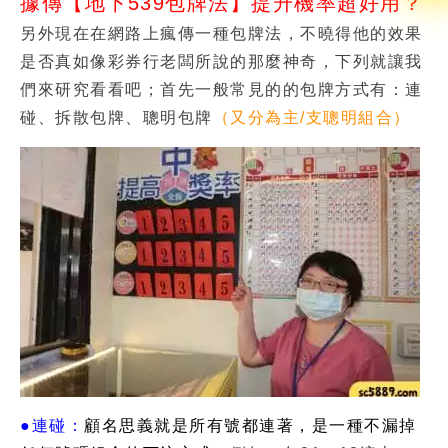
據傳【地下539包牌法】提升機率超好用？
另外現在在網路上瘋傳一種包牌法，不曉得他的效果
是否真如像彩券行老闆所說的那麼神奇，下列就讓我
們來研究看看吧；首先一般常見的的包牌方式有：連
碰、拆散包牌、聰明包牌
（又分為主/支聰明組合）
●連碰：
顧名思義就是所有號都連著，是一種不漏掉