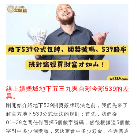
線上娛樂城地下五三九與台彩今彩539的差
異。
剛開始介紹地下539開獎簽牌玩法之前，我們先來了
解官方地下539公式玩法的規則；首先，我們從
01~39之間任何選擇5個數字號碼，然後根據這5個數
字對中多少個獎號，來決定會中多少彩金，不過普通