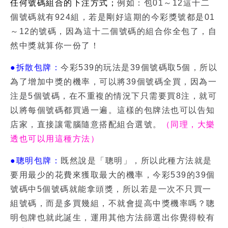
任何號碼組合的下注方式；
例如：包01～12這十二
個號碼就有924組，若是剛好這期的今彩獎號都是01
～12的號碼，因為這十二個號碼的組合你全包了，自
然中獎就算你一份了！
●拆散包牌：
今彩539的玩法是39個號碼取5個，所以
為了增加中獎的機率，可以將39個號碼全買，因為一
注是5個號碼，在不重複的情況下只需要買8注，就可
以將每個號碼都買過一遍。這樣的包牌法也可以告知
店家，直接讓電腦隨意搭配組合選號。
（同理，大樂
透也可以用這種方法）
●聰明包牌：
既然說是「聰明」，所以此種方法就是
要用最少的花費來獲取最大的機率，今彩539的39個
號碼中5個號碼就能拿頭獎，所以若是一次不只買一
組號碼，而是多買幾組，不就會提高中獎機率嗎？聰
明包牌也就此誕生，運用其他方法篩選出你覺得較有