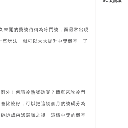
SC太陽城
最久未開的獎號俗稱為冷門號，而最常出現
用一些玩法，就可以大大提升中獎機率，了
不例外！何謂冷熱號碼呢？簡單來說冷門
選會比較好，可以把這幾個月的號碼分為
號碼拆成兩邊選號之後，這樣中獎的機率