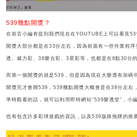
539幾點開獎？
在前言小編有提到我們現在在YOUTUBE上可以看見5
開獎大部分都是在33分左右，因為前面有一些作業程序
透、威力彩、38樂合彩、3星彩等，也都是在8點30分
而第一個開獎的就是539，但是因為現在大樂透有加
開獎完才會開539，539幾點開獎大概會是在38分左
準時觀看的話，就可以利用即時網站"
539樂透堂
"，小
也有包含許多彩球遊戲的資訊，以及539版路拖牌的