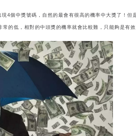
出現4個中獎號碼，自然的最會有很高的機率中大獎了！但
非常的低，相對的中頭獎的機率就會比較難，只能夠是有效