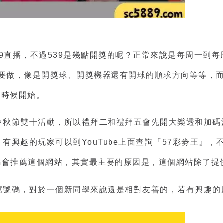
39直播，不過539是幾點開獎的呢？正常來說是每周一到每
要做，像是開獎球、開獎機器還有開球的順求方向等等，而5
的時候開始。
碼中秋節雙十活動，所以禮拜二和禮拜五會先開大樂透和加
右，有興趣的玩家可以到YouTube上面查詢『57彩劵王』
編會推薦這個網站，其實最主要的原因是，這個網站除了提
推薦號碼，對於一個新同學來說還是相對友善的，若有興趣