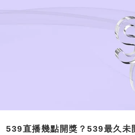
539直播幾點開獎？539最