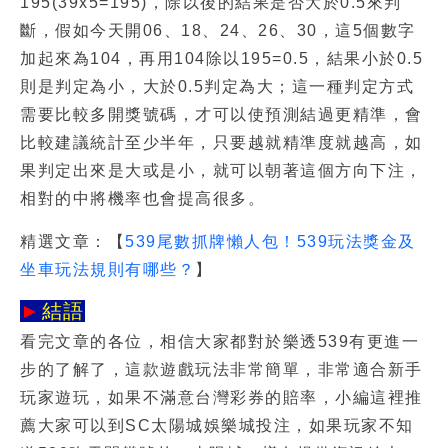
195(39x5=195)，除以後的結果是否大於0.5來判
斷，假如今天開06、18、24、26、30，這5個數字
加起來為104，再用104除以195=0.5，結果小於0.5
則是判定為小，大於0.5判定為大；這一種判定方式
需要比較多開獎號碼，才可以使預測結過更精準，會
比較建議統計至少半年，只要越就精準度就越高，如
果判定出來是大或是小，就可以朝著這個方向下注，
相對的中將機率也會提高很多。
精選文章：【
539尾數抓牌懶人包！539玩法獎金及
坐車玩法規則有哪些？
】
►
結語
看完文章的各位，相信大家都對於樂透539有更進一
步的了解了，這款遊戲玩法非常簡單，非常適合新手
玩家遊玩，如果不滿意台灣彩券的賠率，小編這裡推
薦大家可以到SC太陽城娛樂城投注，如果玩家不知