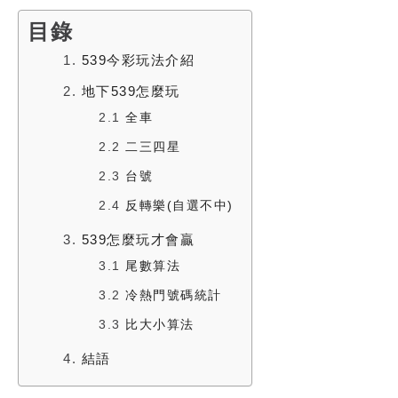
目錄
1.
539今彩玩法介紹
2.
地下539怎麼玩
2.1
全車
2.2
二三四星
2.3
台號
2.4
反轉樂(自選不中)
3.
539怎麼玩才會贏
3.1
尾數算法
3.2
冷熱門號碼統計
3.3
比大小算法
4.
結語