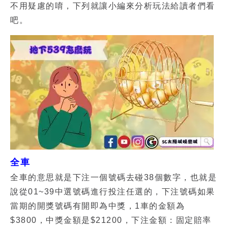
不用疑慮的唷，下列就讓小編來分析玩法給讀者們看
吧。
全車
全車的意思就是下注一個號碼去碰38個數字，也就是
說從01~39中選號碼進行投注任選的，下注號碼如果
當期的開獎號碼有開即為中獎，1車的金額為
$3800，中獎金額是$21200，下注金額：固定賠率