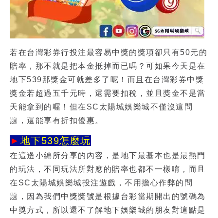
若在台灣彩券行投注最容易中獎的獎項卻只有50元的
賠率，那不就是把本金抵掉而已嗎？可如果今天是在
地下539那獎金可就差多了呢！而且在台灣彩券中獎
獎金若超過五千元時，還需要扣稅，並且獎金不是當
天能拿到的喔！但在SC太陽城娛樂城不僅沒這問
題，還能享有折扣優惠。
►
地下539怎麼玩
在這邊小編所分享的內容，是地下最基本也是最熱門
的玩法，不同玩法所對應的賠率也都不一樣唷，而且
在SC太陽城娛樂城投注遊戲，不用擔心作弊的問
題，因為我們中獎獎號是根據台彩當期開出的號碼為
中獎方式，所以還不了解地下娛樂城的朋友對這點是