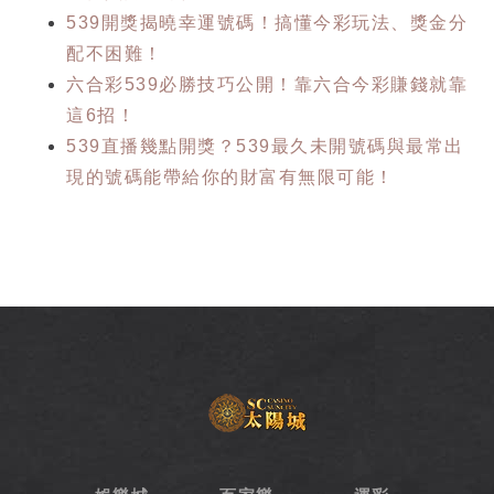
539開獎揭曉幸運號碼！搞懂今彩玩法、獎金分
配不困難！
六合彩539必勝技巧公開！靠六合今彩賺錢就靠
這6招！
539直播幾點開獎？539最久未開號碼與最常出
現的號碼能帶給你的財富有無限可能！
SC
太
陽
城
娛
樂