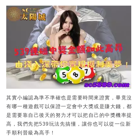
其實小編認為準不準確也是需要時間來證實，畢竟沒
有哪一種遊戲可以保證一定會中大獎或是賺大錢，都
是需要靠自己後天的努力才可以把自己的中獎機率提
高，我們先把
539玩法
先搞懂，讓你也可以從一位新
手順利晉級為高手！