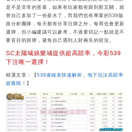
是不是非常的羨慕，如果有玩家都有跟到那五關，就
替自己多加了一份薪水了，而我們也有專業的539版
路分析團隊，每天都有分享日牌之外，每周也會更新
週牌，但小編建議可以參考，不過要切記一點就是不
要盲目的跟牌，避免自己遇到人財兩失的狀況。
SC太陽城娛樂城提供超高賠率，今彩539
下注唯一選擇！
精選文章：【
539連碰表快速解析，地下玩法高賠率
超吸睛！
】