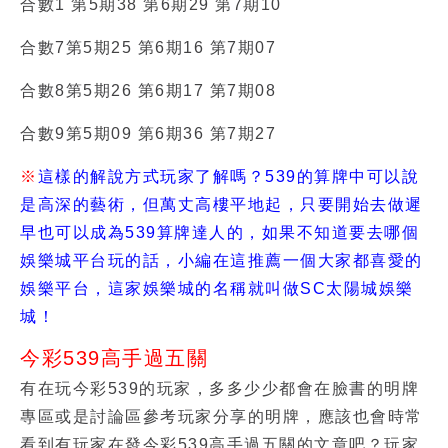
合數1 第5期38 第6期29 第7期10
合數7第5期25 第6期16 第7期07
合數8第5期26 第6期17 第7期08
合數9第5期09 第6期36 第7期27
※
這樣的解說方式玩家了解嗎？539的算牌中可以說
是高深的藝術，但萬丈高樓平地起，只要開始去做遲
早也可以成為539算牌達人的，如果不知道要去哪個
娛樂城平台玩的話，小編在這推薦一個大家都喜愛的
娛樂平台，這家娛樂城的名稱就叫做SC太陽城娛樂
城！
今彩539高手過五關
有在玩今彩539的玩家，多多少少都會在臉書的明牌
專區或是討論區參考玩家分享的明牌，應該也會時常
看到有玩家在發今彩539高手過五關的文章吧？玩家