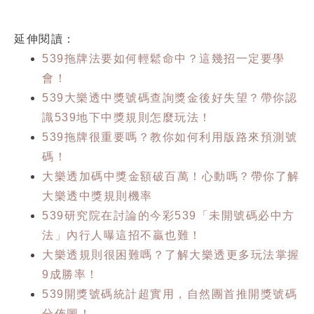
延伸閱讀：
539拖牌法要如何輕鬆命中？這幾招一定要學
會！
539大樂透中獎號碼查詢獎金後好失望？帶你認
識539地下中獎規則怎麼玩法！
539拖牌很重要嗎？教你如何利用版路來預測號
碼！
大樂透加碼中獎金額破百萬！心動嗎？帶你了解
大樂透中獎規則機率
539研究院在討論的今彩539「未開號碼必中方
法」內行人曝這招不贏也難！
大樂透規則很困難嗎？了解大樂透更多玩法掌握
9成勝率！
539開獎號碼統計超實用，自然團首推開獎號碼
分佈圖！