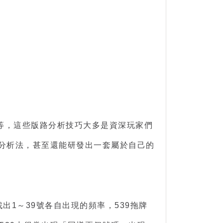
等等，這些版路分析技巧大多是資深玩家們
路分析法，甚至還能研發出一套屬於自己的
出1～39號各自出現的頻率，539拖牌