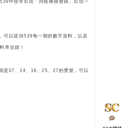
539中很常出現「同樣兩個號碼」出現一
，可以提供539每一期的數字資料，以及
料準沒錯！
07、14、16、25、27的獎號，可以