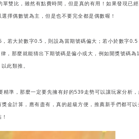
的單雙比，雖然有點費時間，但是真的有用！如果發現已經
以選擇偶數號為主，但是也不要完全都是偶數喔！
5，若大於數字0.5，則設為當期號碼偏大；若小於數字0.
規律，那麼就能猜出下期號碼是偏小或大，例如開獎號碼為17
大，以此類推。
要精準，那麼一定要先擁有好的539走勢可以讓玩家分析，
還有獎金計算，應有盡有，真的超級方便，推薦新手們都可
站！