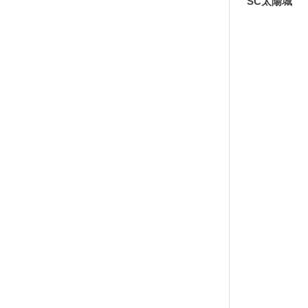
SC太陽城