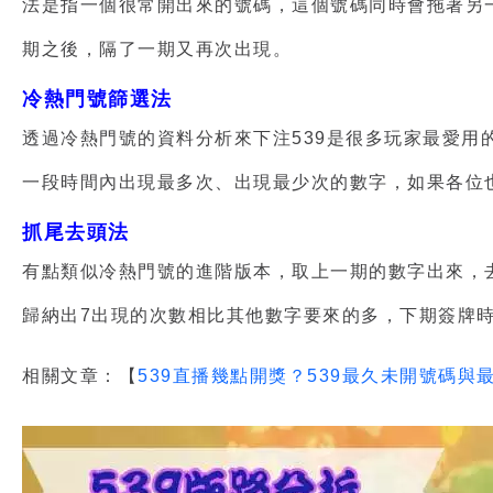
法是指一個很常開出來的號碼，這個號碼同時會拖著另
期之後，隔了一期又再次出現。
冷熱門號篩選法
透過冷熱門號的資料分析來下注539是很多玩家最愛用
一段時間內出現最多次、出現最少次的數字，如果各位
抓尾去頭法
有點類似冷熱門號的進階版本，取上一期的數字出來，去掉
歸納出7出現的次數相比其他數字要來的多，下期簽牌
相關文章：【
539直播幾點開獎？539最久未開號碼