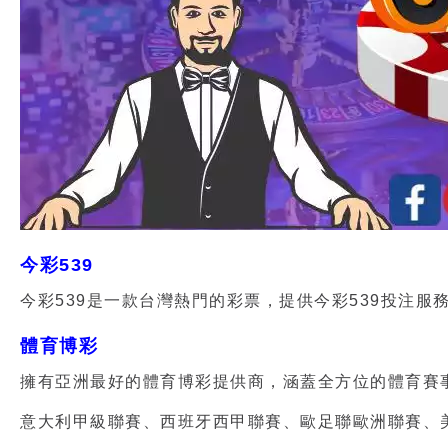
今彩539
今彩539是一款台灣熱門的彩票，提供今彩539投注
體育博彩
擁有亞洲最好的體育博彩提供商，涵蓋全方位的體育賽事
意大利甲級聯賽、西班牙西甲聯賽、歐足聯歐洲聯賽、美國 