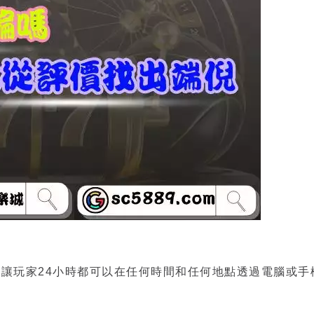
，讓玩家24小時都可以在任何時間和任何地點透過電腦或手