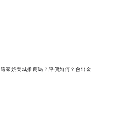
那這家
娛樂城推薦
嗎？評價如何？會出金