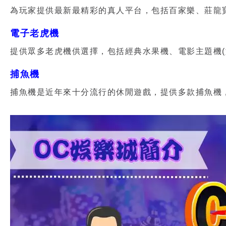
為玩家提供最新最精彩的真人平台，包括百家樂、莊龍
電子老虎機
提供眾多老虎機供選擇，包括經典水果機、電影主題機
捕魚機
捕魚機是近年來十分流行的休閒遊戲，提供多款捕魚機