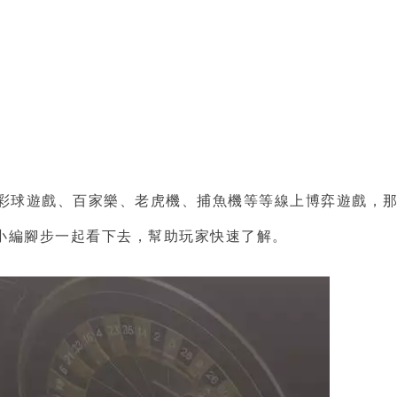
、彩球遊戲、百家樂、老虎機、捕魚機等等線上博弈遊戲，
小編腳步一起看下去，幫助玩家快速了解。