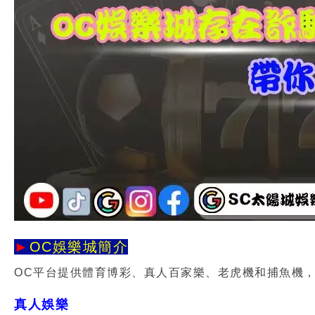
►
OC娛樂城簡介
OC平台提供體育博彩、真人百家樂、老虎機和捕魚機
真人娛樂