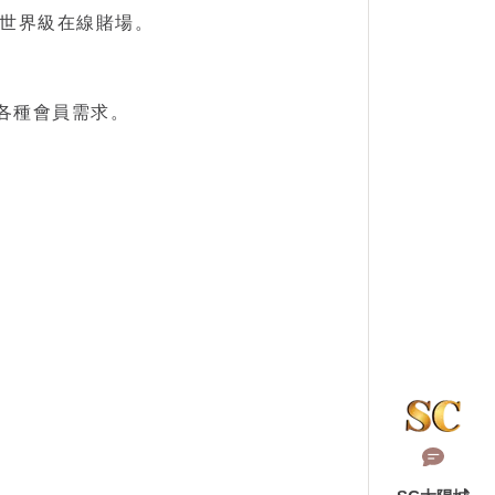
世界級在線賭場。
各種會員需求。