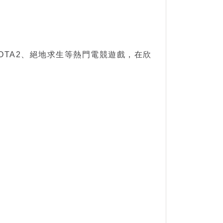
TA2、絕地求生等熱門電競遊戲，在欣