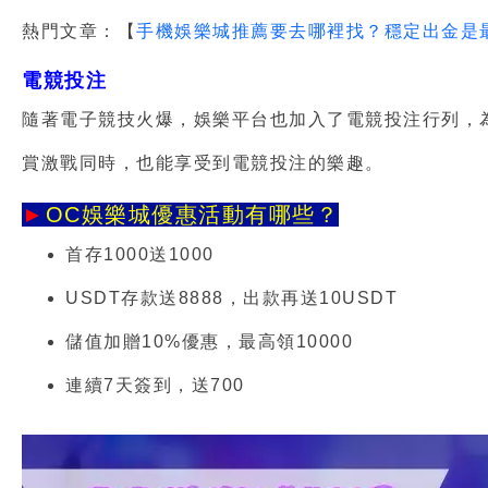
熱門文章：【
手機娛樂城推薦要去哪裡找？穩定出金是
電競投注
隨著電子競技火爆，娛樂平台也加入了電競投注行列，為
賞激戰同時，也能享受到電競投注的樂趣。
►
OC娛樂城優惠活動有哪些？
首存1000送1000
USDT存款送8888，出款再送10USDT
儲值加贈10%優惠，最高領10000
連續7天簽到，送700