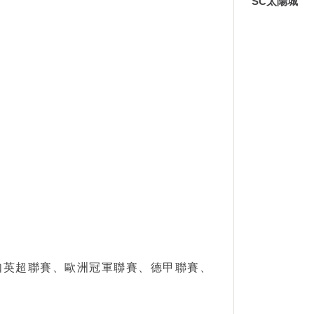
SC太陽城
如英超聯賽、歐洲冠軍聯賽、德甲聯賽、